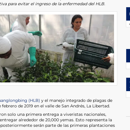
tiva para evitar el ingreso de la enfermedad del HLB.
anglongbing (HLB)
y el manejo integrado de plagas de
de febrero de 2019 en el valle de San Andrés, La Libertad.
on solo una primera entrega a viveristas nacionales,
entregar alrededor de 20,000 yemas. Esto representa la
posteriormente serán parte de las primeras plantaciones