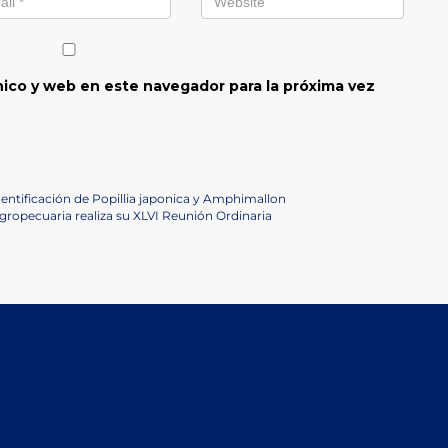
ico y web en este navegador para la próxima vez
dentificación de Popillia japonica y Amphimallon
ropecuaria realiza su XLVI Reunión Ordinaria