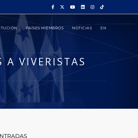
ITUCIÓN
PAÍSES MIEMBROS
NOTICIAS
EN
 A VIVERISTAS
NTRADAS