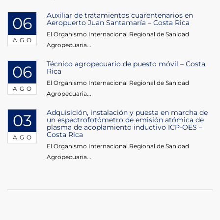
Auxiliar de tratamientos cuarentenarios en
06
Aeropuerto Juan Santamaría – Costa Rica
El Organismo Internacional Regional de Sanidad
AGO
Agropecuaria...
Técnico agropecuario de puesto móvil – Costa
06
Rica
El Organismo Internacional Regional de Sanidad
AGO
Agropecuaria...
Adquisición, instalación y puesta en marcha de
03
un espectrofotómetro de emisión atómica de
plasma de acoplamiento inductivo ICP-OES –
Costa Rica
AGO
El Organismo Internacional Regional de Sanidad
Agropecuaria...