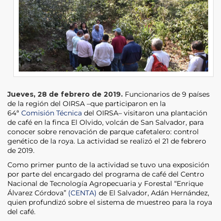
Jueves, 28 de febrero de 2019.
Funcionarios de 9 países
de la región del OIRSA –que participaron en la
64ª
Comisión Técnica
del OIRSA– visitaron una plantación
de café en la finca El Olvido, volcán de San Salvador, para
conocer sobre renovación de parque cafetalero: control
genético de la roya. La actividad se realizó el 21 de febrero
de 2019.
Como primer punto de la actividad se tuvo una exposición
por parte del encargado del programa de café del Centro
Nacional de Tecnología Agropecuaria y Forestal “Enrique
Álvarez Córdova”
(CENTA)
de El Salvador, Adán Hernández,
quien profundizó sobre el sistema de muestreo para la roya
del café.