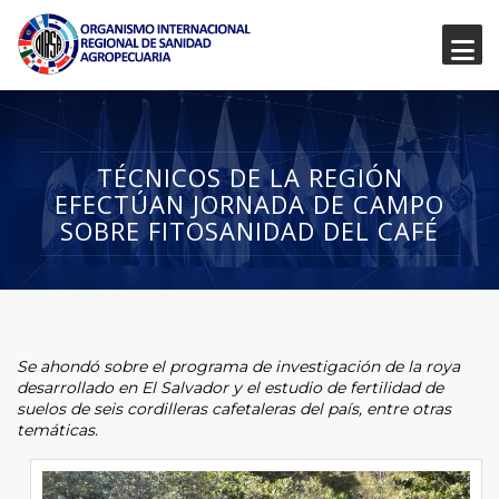
TÉCNICOS DE LA REGIÓN
EFECTÚAN JORNADA DE CAMPO
SOBRE FITOSANIDAD DEL CAFÉ
Se ahondó sobre el programa de investigación de la roya
desarrollado en El Salvador y el estudio de fertilidad de
suelos de seis cordilleras cafetaleras del país, entre otras
temáticas.