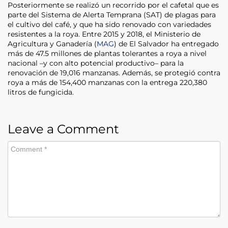
Posteriormente se realizó un recorrido por el cafetal que es
parte del Sistema de Alerta Temprana (SAT) de plagas para
el cultivo del café, y que ha sido renovado con variedades
resistentes a la roya. Entre 2015 y 2018, el Ministerio de
Agricultura y Ganadería (
MAG
) de El Salvador ha entregado
más de 47.5 millones de plantas tolerantes a roya a nivel
nacional –y con alto potencial productivo– para la
renovación de 19,016 manzanas. Además, se protegió contra
roya a más de 154,400 manzanas con la entrega 220,380
litros de fungicida.
Leave a Comment