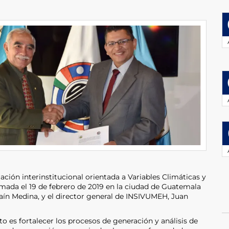
ción interinstitucional orientada a Variables Climáticas y
rmada el 19 de febrero de 2019 en la ciudad de Guatemala
raín Medina, y el director general de INSIVUMEH, Juan
to es fortalecer los procesos de generación y análisis de