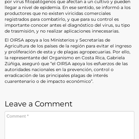
por virus fitopatógenos que afectan a un cultivo y pueden
llegar a nivel de epidemia. En ese sentido, se informó a los
productores que no existen viricidas comerciales
registrados para combatirlo, y que para su control es
importante conocer antes el diagnóstico del virus, su tipo
de trasmisión, y no realizar aplicaciones innecesarias.
El OIRSA apoya a los Ministerios y Secretarías de
Agricultura de los países de la región para evitar el ingreso
y proliferación de esta y de plagas agropecuarias. Por ello,
la representante del Organismo en Costa Rica, Gabriela
Zúñiga, aseguró que “el OIRSA apoya los esfuerzos de las
autoridades nacionales en la prevención, control o
erradicación de las principales plagas de interés
cuarentenario o de impacto económico”.
Leave a Comment