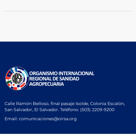
Calle Ramón Belloso, final pasaje Isolde, Colonia Escalón,
San Salvador, El Salvador. Teléfono:
(503) 2209-9200
Email: comunicaciones
@oirsa.org