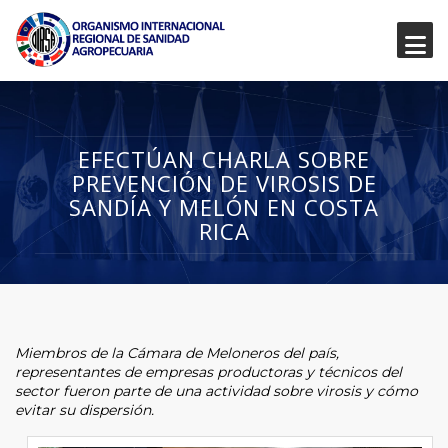
EFECTÚAN CHARLA SOBRE
PREVENCIÓN DE VIROSIS DE
SANDÍA Y MELÓN EN COSTA
RICA
Miembros de la Cámara de Meloneros del país,
representantes de empresas productoras y técnicos del
sector fueron parte de una actividad sobre virosis y cómo
evitar su dispersión.