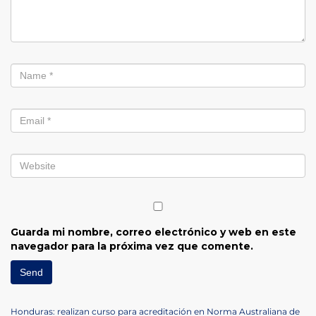
Guarda mi nombre, correo electrónico y web en este
navegador para la próxima vez que comente.
Previous
Honduras: realizan curso para acreditación en Norma Australiana de