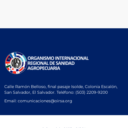
Calle Ramón Belloso, final pasaje Isolde, Colonia Escalón,
San Salvador, El Salvador. Teléfono:
(503) 2209-9200
Email: comunicaciones
@oirsa.org