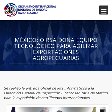
MÉXICO: OIRSA DONA EQUIPO
TECNOLÓGICO PARA AGILIZAR
EXPORTACIONES
AGROPECUARIAS
Se realizó la entrega oficial de kits informáticos a la
Dirección General de Inspección Fitozoosanitaria de México
para la expedición de certificados internacionales.