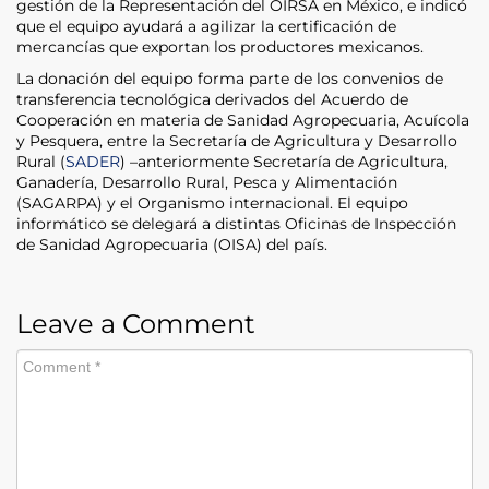
gestión de la Representación del OIRSA en México, e indicó
que el equipo ayudará a agilizar la certificación de
mercancías que exportan los productores mexicanos.
La donación del equipo forma parte de los convenios de
transferencia tecnológica derivados del Acuerdo de
Cooperación en materia de Sanidad Agropecuaria, Acuícola
y Pesquera, entre la Secretaría de Agricultura y Desarrollo
Rural (
SADER
) –anteriormente Secretaría de Agricultura,
Ganadería, Desarrollo Rural, Pesca y Alimentación
(SAGARPA) y el Organismo internacional. El equipo
informático se delegará a distintas Oficinas de Inspección
de Sanidad Agropecuaria (OISA) del país.
Leave a Comment