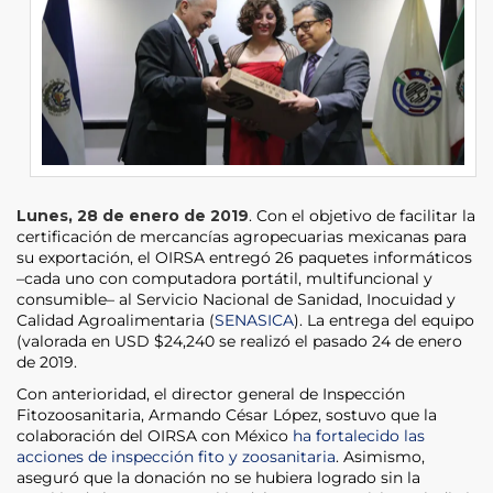
Lunes, 28 de enero de 2019
. Con el objetivo de facilitar la
certificación de mercancías agropecuarias mexicanas para
su exportación, el OIRSA entregó 26 paquetes informáticos
–cada uno con computadora portátil, multifuncional y
consumible– al Servicio Nacional de Sanidad, Inocuidad y
Calidad Agroalimentaria (
SENASICA
). La entrega del equipo
(valorada en USD $24,240 se realizó el pasado 24 de enero
de 2019.
Con anterioridad, el director general de Inspección
Fitozoosanitaria, Armando César López, sostuvo que la
colaboración del OIRSA con México
ha fortalecido las
acciones de inspección fito y zoosanitaria
. Asimismo,
aseguró que la donación no se hubiera logrado sin la