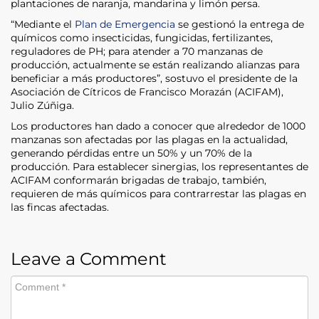
plantaciones de naranja, mandarina y limón persa.
“Mediante el
Plan de Emergencia
se gestionó la entrega de
químicos como insecticidas, fungicidas, fertilizantes,
reguladores de PH; para atender a 70 manzanas de
producción, actualmente se están realizando alianzas para
beneficiar a más productores”, sostuvo el presidente de la
Asociación de Cítricos de Francisco Morazán (ACIFAM),
Julio Zúñiga.
Los productores han dado a conocer que alrededor de 1000
manzanas son afectadas por las plagas en la actualidad,
generando pérdidas entre un 50% y un 70% de la
producción. Para establecer sinergias, los representantes de
ACIFAM conformarán brigadas de trabajo, también,
requieren de más químicos para contrarrestar las plagas en
las fincas afectadas.
Leave a Comment