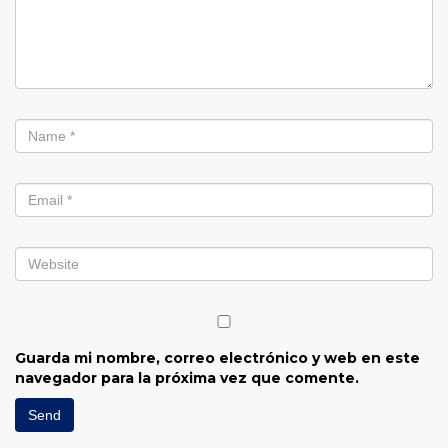
Guarda mi nombre, correo electrónico y web en este
navegador para la próxima vez que comente.