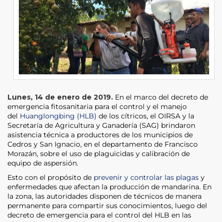
Lunes, 14 de enero de 2019.
En el marco del decreto de
emergencia fitosanitaria para el control y el manejo
del
Huanglongbing (HLB)
de los cítricos, el OIRSA y la
Secretaría de Agricultura y Ganadería (SAG) brindaron
asistencia técnica a productores de los municipios de
Cedros y San Ignacio, en el departamento de Francisco
Morazán, sobre el uso de plaguicidas y calibración de
equipo de aspersión.
Esto con el propósito de
prevenir y controlar las plagas
y
enfermedades que afectan la producción de mandarina. En
la zona, las autoridades disponen de técnicos de manera
permanente para compartir sus conocimientos, luego del
decreto de emergencia para el control del HLB en las