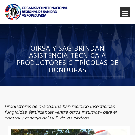
OIRSA Y SAG BRINDAN
ASISTENCIA TÉCNICA A
PRODUCTORES CITRÍCOLAS DE
HONDURAS
Productores de mandarina han recibido insecticidas,
fungicidas, fertilizantes
–entre otros insumos
– para el
control y manejo del HLB de los cítricos.