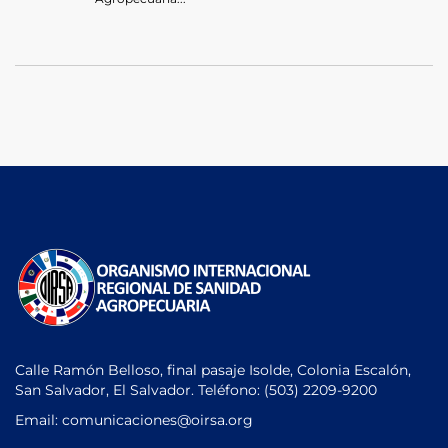
Calle Ramón Belloso, final pasaje Isolde, Colonia Escalón,
San Salvador, El Salvador. Teléfono:
(503) 2209-9200
Email: comunicaciones
@oirsa.org