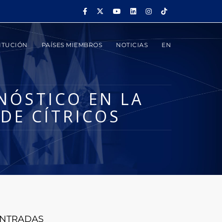
ITUCIÓN
PAÍSES MIEMBROS
NOTICIAS
EN
NÓSTICO EN LA
DE CÍTRICOS
NTRADAS