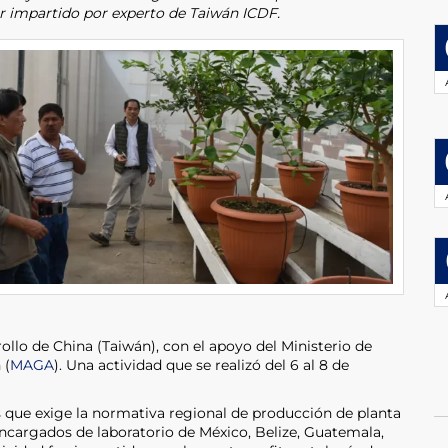
er impartido por experto de Taiwán ICDF.
ollo de China (Taiwán), con el apoyo del Ministerio de
 (
MAGA
). Una actividad que se realizó del 6 al 8 de
os que exige la normativa regional de producción de planta
encargados de laboratorio de México, Belize, Guatemala,