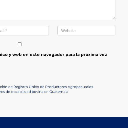
ico y web en este navegador para la próxima vez
ión de Registro Único de Productores Agropecuarios
ores de trazabilidad bovina en Guatemala