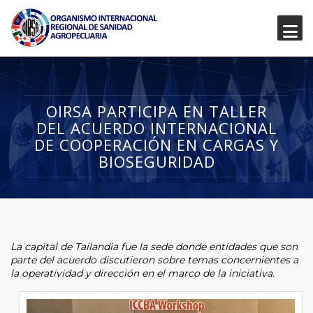
OIRSA PARTICIPA EN TALLER
DEL ACUERDO INTERNACIONAL
DE COOPERACIÓN EN CARGAS Y
BIOSEGURIDAD
La capital de Tailandia fue la sede donde entidades que son
parte del acuerdo discutieron sobre temas concernientes a
la operatividad y dirección en el marco de la iniciativa.