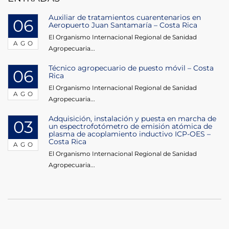
Auxiliar de tratamientos cuarentenarios en
06
Aeropuerto Juan Santamaría – Costa Rica
El Organismo Internacional Regional de Sanidad
AGO
Agropecuaria...
Técnico agropecuario de puesto móvil – Costa
06
Rica
El Organismo Internacional Regional de Sanidad
AGO
Agropecuaria...
Adquisición, instalación y puesta en marcha de
03
un espectrofotómetro de emisión atómica de
plasma de acoplamiento inductivo ICP-OES –
Costa Rica
AGO
El Organismo Internacional Regional de Sanidad
Agropecuaria...