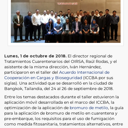
Lunes, 1 de octubre de 2018.
El director regional de
Tratamientos Cuarentenarios del OIRSA, Raúl Rodas, y el
asistente de la misma dirección, Iván Hernández,
participaron en el taller del
Acuerdo Internacional de
Cooperación en Cargas y Bioseguridad
(ICCBA por sus
siglas). Una actividad que se desarrolló en la ciudad de
Bangkok, Tailandia, del 24 al 26 de septiembre de 2018.
Entre los temas destacados durante el taller estuvieron la
aplicación móvil desarrollada en el marco del ICCBA, la
optimización de la aplicación de
bromuro de metilo
, la guía
para la aplicación de bromuro de metilo en cuarentena y
pre-embarque, los requisitos para el uso de fumigación
como medida fitosanitaria, tratamientos alternativos, entre