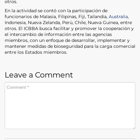
otros.
En la actividad se contó con la participación de
funcionarios de Malasia, Filipinas, Fiji, Tailandia,
Australia
,
Indonesia, Nueva Zelanda, Perú, Chile, Nueva Guinea, entre
otros. El ICBBA busca facilitar y promover la cooperación y
el intercambio de información entre las agencias
miembros, con un enfoque de desarrollar, implementar y
mantener medidas de bioseguridad para la carga comercial
entre los Estados miembros.
Leave a Comment