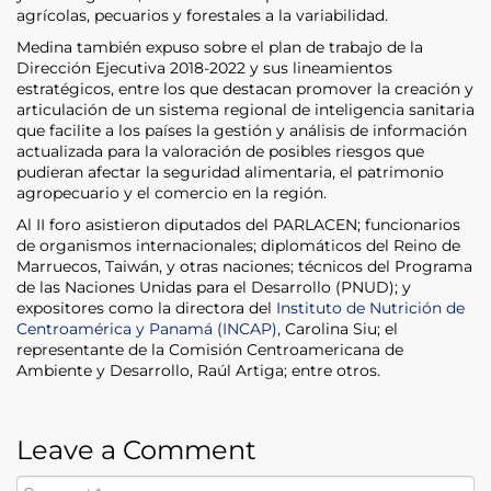
agrícolas, pecuarios y forestales a la variabilidad.
Medina también expuso sobre el plan de trabajo de la
Dirección Ejecutiva 2018-2022 y sus lineamientos
estratégicos, entre los que destacan promover la creación y
articulación de un sistema regional de inteligencia sanitaria
que facilite a los países la gestión y análisis de información
actualizada para la valoración de posibles riesgos que
pudieran afectar la seguridad alimentaria, el patrimonio
agropecuario y el comercio en la región.
Al II foro asistieron diputados del PARLACEN; funcionarios
de organismos internacionales; diplomáticos del Reino de
Marruecos, Taiwán, y otras naciones; técnicos del Programa
de las Naciones Unidas para el Desarrollo (PNUD); y
expositores como la directora del
Instituto de Nutrición de
Centroamérica y Panamá (INCAP)
, Carolina Siu; el
representante de la Comisión Centroamericana de
Ambiente y Desarrollo, Raúl Artiga; entre otros.
Leave a Comment