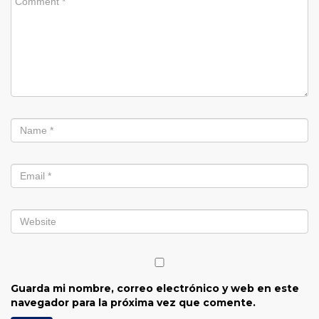
Guarda mi nombre, correo electrónico y web en este
navegador para la próxima vez que comente.