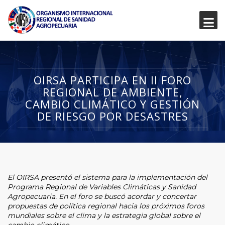
OIRSA PARTICIPA EN II FORO
REGIONAL DE AMBIENTE,
CAMBIO CLIMÁTICO Y GESTIÓN
DE RIESGO POR DESASTRES
El OIRSA presentó el sistema para la implementación del
Programa Regional de Variables Climáticas y Sanidad
Agropecuaria. En el foro se buscó acordar y concertar
propuestas de política regional hacia los próximos foros
mundiales sobre el clima y la estrategia global sobre el
cambio climático.