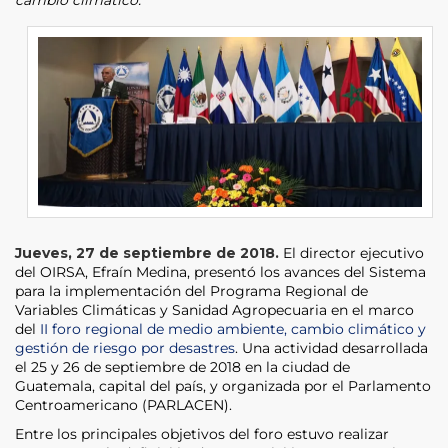
Jueves, 27 de septiembre de 2018.
El director ejecutivo
del OIRSA, Efraín Medina, presentó los avances del Sistema
para la implementación del Programa Regional de
Variables Climáticas y Sanidad Agropecuaria en el marco
del
II foro regional de medio ambiente, cambio climático y
gestión de riesgo por desastres
. Una actividad desarrollada
el 25 y 26 de septiembre de 2018 en la ciudad de
Guatemala, capital del país, y organizada por el Parlamento
Centroamericano (PARLACEN).
Entre los principales objetivos del foro estuvo realizar