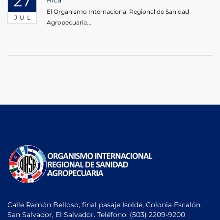
27
El Organismo Internacional Regional de Sanidad
JUL
Agropecuaria...
Calle Ramón Belloso, final pasaje Isolde, Colonia Escalón,
San Salvador, El Salvador. Teléfono:
(503) 2209-9200