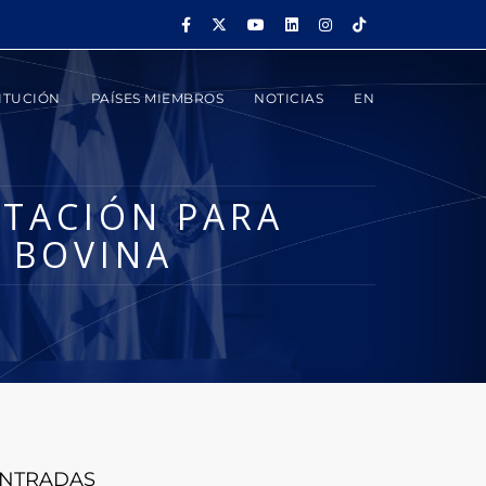
ITUCIÓN
PAÍSES MIEMBROS
NOTICIAS
EN
ITACIÓN PARA
 BOVINA
NTRADAS