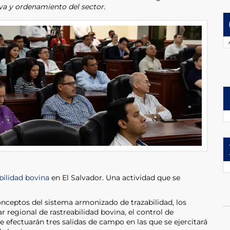
iva y ordenamiento del sector.
bilidad bovina
en El Salvador. Una actividad que se
.
nceptos del sistema armonizado de trazabilidad, los
r regional de rastreabilidad bovina, el control de
e efectuarán tres salidas de campo en las que se ejercitará