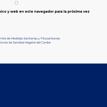
ico y web en este navegador para la próxima vez
mité de Medidas Sanitarias y Fitosanitarias
ctores de Sanidad Vegetal del Caribe