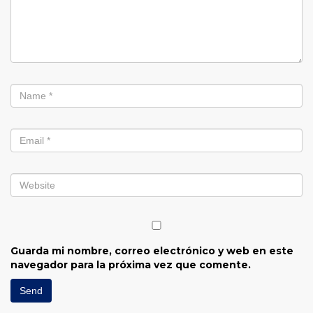
Guarda mi nombre, correo electrónico y web en este
navegador para la próxima vez que comente.