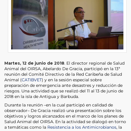
Martes, 12 de junio de 2018
. El director regional de Salud
Animal del OIRSA, Abelardo De Gracia, participó en la 13ª
reunión del Comité Directivo de la Red Caribeña de Salud
Animal (
CATIBVET
) y en la sesión especial sobre
preparación de emergencia ante desastres y reducción de
riesgos. Una actividad que se realizó del 11 al 13 de junio de
2018 en la isla de Antigua y Barbuda.
Durante la reunión –en la cual participó en calidad de
observador– De Gracia realizó una presentación sobre los
objetivos y logros alcanzados en el marco de los planes de
Salud Animal del OIRSA. En la actividad se dialogó en torno
a temáticas como la
Resistencia a los Antimicrobianos
, la