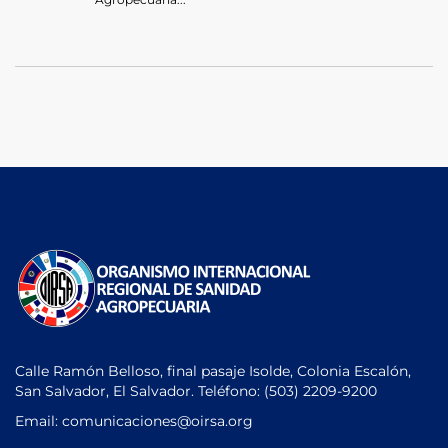
Calle Ramón Belloso, final pasaje Isolde, Colonia Escalón,
San Salvador, El Salvador. Teléfono:
(503) 2209-9200
Email: comunicaciones
@oirsa.org