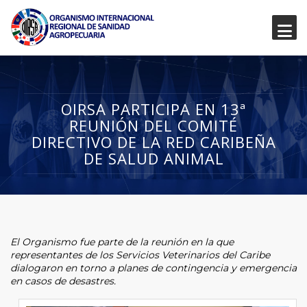
OIRSA PARTICIPA EN 13ª
REUNIÓN DEL COMITÉ
DIRECTIVO DE LA RED CARIBEÑA
DE SALUD ANIMAL
El Organismo fue parte de la reunión en la que
representantes de los Servicios Veterinarios del Caribe
dialogaron en torno a planes de contingencia y emergencia
en casos de desastres.