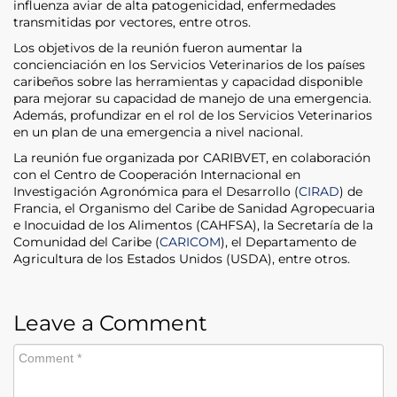
influenza aviar de alta patogenicidad, enfermedades
transmitidas por vectores, entre otros.
Los objetivos de la reunión fueron aumentar la
concienciación en los Servicios Veterinarios de los países
caribeños sobre las herramientas y capacidad disponible
para mejorar su capacidad de manejo de una emergencia.
Además, profundizar en el rol de los Servicios Veterinarios
en un plan de una emergencia a nivel nacional.
La reunión fue organizada por CARIBVET, en colaboración
con el Centro de Cooperación Internacional en
Investigación Agronómica para el Desarrollo (
CIRAD
) de
Francia, el Organismo del Caribe de Sanidad Agropecuaria
e Inocuidad de los Alimentos (CAHFSA), la Secretaría de la
Comunidad del Caribe (
CARICOM
), el Departamento de
Agricultura de los Estados Unidos (USDA), entre otros.
Leave a Comment