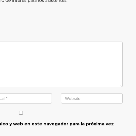
 de interés para los asistentes.
ico y web en este navegador para la próxima vez