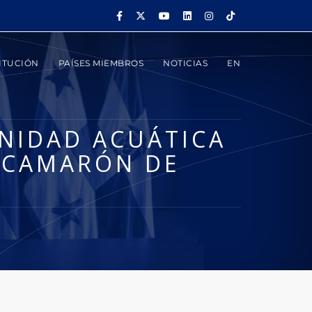
ITUCIÓN
PAÍSES MIEMBROS
NOTICIAS
EN
ANIDAD ACUÁTICA
E CAMARÓN DE