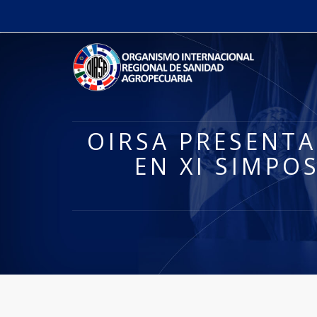
OIRSA PRESENTA
EN XI SIMPO