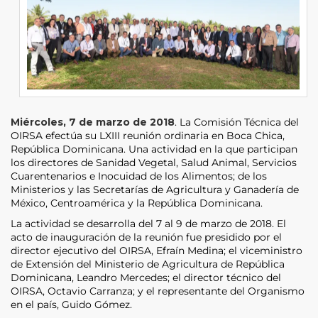
Miércoles, 7 de marzo de 2018
. La Comisión Técnica del
OIRSA efectúa su LXIII reunión ordinaria en Boca Chica,
República Dominicana. Una actividad en la que participan
los directores de Sanidad Vegetal, Salud Animal, Servicios
Cuarentenarios e Inocuidad de los Alimentos; de los
Ministerios y las Secretarías de Agricultura y Ganadería de
México, Centroamérica y la República Dominicana.
La actividad se desarrolla del 7 al 9 de marzo de 2018. El
acto de inauguración de la reunión fue presidido por el
director ejecutivo del OIRSA, Efraín Medina; el viceministro
de Extensión del Ministerio de Agricultura de República
Dominicana, Leandro Mercedes; el director técnico del
OIRSA, Octavio Carranza; y el representante del Organismo
en el país, Guido Gómez.