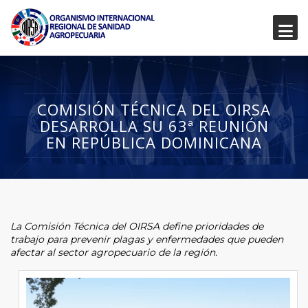
COMISIÓN TÉCNICA DEL OIRSA
DESARROLLA SU 63ª REUNIÓN
EN REPÚBLICA DOMINICANA
La Comisión Técnica del OIRSA define prioridades de
trabajo para prevenir plagas y enfermedades que pueden
afectar al sector agropecuario de la región.