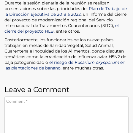
Durante la sesión plenaria de la reunión se realizan
presentaciones sobre las prioridades del
Plan de Trabajo de
la Dirección Ejecutiva de 2018 a 2022
, un informe del cierre
del proyecto de modernización regional del Servicio
Internacional de Tratamientos Cuarentenarios (SITC),
el
cierre del proyecto HLB
, entre otros.
Posteriormente, los funcionarios de los nueve países
trabajan en mesas de Sanidad Vegetal, Salud Animal,
Cuarentena e Inocuidad de los Alimentos, donde discuten
temáticas como la erradicación de influenza aviar H5N2 de
baja patogenicidad o
el riesgo de
Fusarium oxysporum
en
las plantaciones de banano
, entre muchas otras.
Leave a Comment