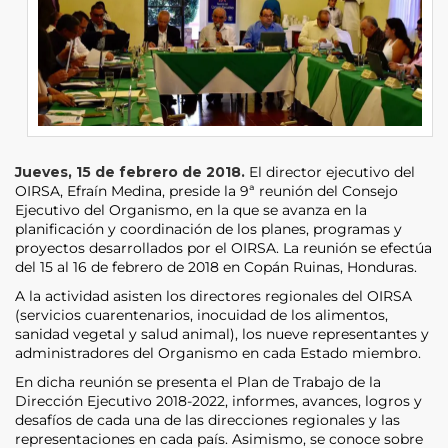
Jueves, 15 de febrero de 2018.
El director ejecutivo del
OIRSA, Efraín Medina, preside la 9ª reunión del Consejo
Ejecutivo del Organismo, en la que se avanza en la
planificación y coordinación de los planes, programas y
proyectos desarrollados por el OIRSA. La reunión se efectúa
del 15 al 16 de febrero de 2018 en Copán Ruinas, Honduras.
A la actividad asisten los directores regionales del OIRSA
(servicios cuarentenarios, inocuidad de los alimentos,
sanidad vegetal y salud animal), los nueve representantes y
administradores del Organismo en cada Estado miembro.
En dicha reunión se presenta el Plan de Trabajo de la
Dirección Ejecutivo 2018-2022, informes, avances, logros y
desafíos de cada una de las direcciones regionales y las
representaciones en cada país. Asimismo, se conoce sobre