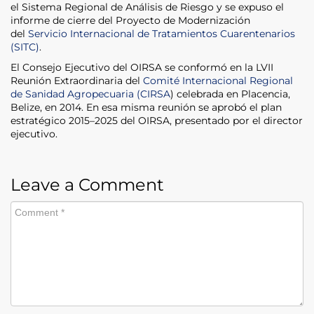
el Sistema Regional de Análisis de Riesgo y se expuso el
informe de cierre del Proyecto de Modernización
del
Servicio Internacional de Tratamientos Cuarentenarios
(SITC)
.
El Consejo Ejecutivo del OIRSA se conformó en la LVII
Reunión Extraordinaria del
Comité Internacional Regional
de Sanidad Agropecuaria (CIRSA
) celebrada en Placencia,
Belize, en 2014. En esa misma reunión se aprobó el plan
estratégico 2015–2025 del OIRSA, presentado por el director
ejecutivo.
Leave a Comment