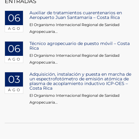
ENTRADAS
Auxiliar de tratamientos cuarentenarios en
06
Aeropuerto Juan Santamaría – Costa Rica
El Organismo Internacional Regional de Sanidad
AGO
Agropecuaria...
Técnico agropecuario de puesto móvil – Costa
06
Rica
El Organismo Internacional Regional de Sanidad
AGO
Agropecuaria...
Adquisición, instalación y puesta en marcha de
03
un espectrofotómetro de emisión atómica de
plasma de acoplamiento inductivo ICP-OES –
Costa Rica
AGO
El Organismo Internacional Regional de Sanidad
Agropecuaria...