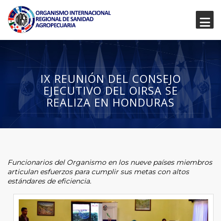
IX REUNIÓN DEL CONSEJO
EJECUTIVO DEL OIRSA SE
REALIZA EN HONDURAS
Funcionarios del Organismo en los nueve países miembros
articulan esfuerzos para cumplir sus metas con altos
estándares de eficiencia.