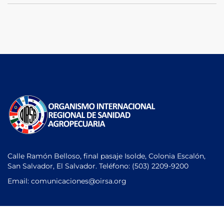
Calle Ramón Belloso, final pasaje Isolde, Colonia Escalón,
San Salvador, El Salvador. Teléfono:
(503) 2209-9200
Email: comunicaciones
@oirsa.org