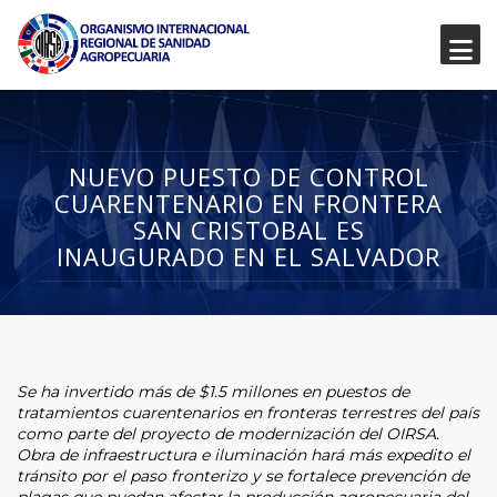
NUEVO PUESTO DE CONTROL
CUARENTENARIO EN FRONTERA
SAN CRISTOBAL ES
INAUGURADO EN EL SALVADOR
Se ha invertido más de $1.5 millones en puestos de
tratamientos cuarentenarios en fronteras terrestres del país
como parte del proyecto de modernización del OIRSA.
Obra de infraestructura e iluminación hará más expedito el
tránsito por el paso fronterizo y se fortalece prevención de
plagas que puedan afectar la producción agropecuaria del