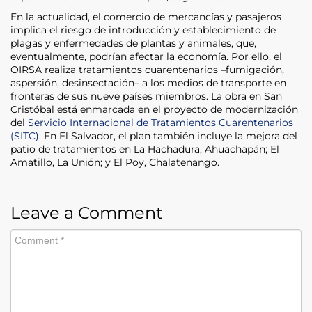
En la actualidad, el comercio de mercancías y pasajeros
implica el riesgo de introducción y establecimiento de
plagas y enfermedades de plantas y animales, que,
eventualmente, podrían afectar la economía. Por ello, el
OIRSA realiza tratamientos cuarentenarios –fumigación,
aspersión, desinsectación– a los medios de transporte en
fronteras de sus nueve países miembros. La obra en San
Cristóbal está enmarcada en el proyecto de modernización
del
Servicio Internacional de Tratamientos Cuarentenarios
(SITC)
. En El Salvador, el plan también incluye la mejora del
patio de tratamientos en La Hachadura, Ahuachapán; El
Amatillo, La Unión; y El Poy, Chalatenango.
Leave a Comment