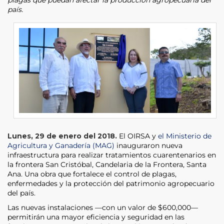
país.
Lunes, 29 de enero del 2018.
El OIRSA y
el Ministerio de
Agricultura y Ganadería (MAG)
inauguraron nueva
infraestructura para realizar tratamientos cuarentenarios en
la frontera San Cristóbal, Candelaria de la Frontera, Santa
Ana. Una obra que fortalece el control de plagas,
enfermedades y la protección del patrimonio agropecuario
del país.
Las nuevas instalaciones —con un valor de $600,000—
permitirán una mayor eficiencia y seguridad en las