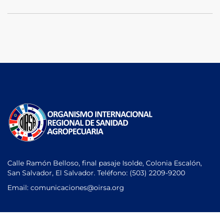
Calle Ramón Belloso, final pasaje Isolde, Colonia Escalón,
San Salvador, El Salvador. Teléfono:
(503) 2209-9200
Email: comunicaciones
@oirsa.org