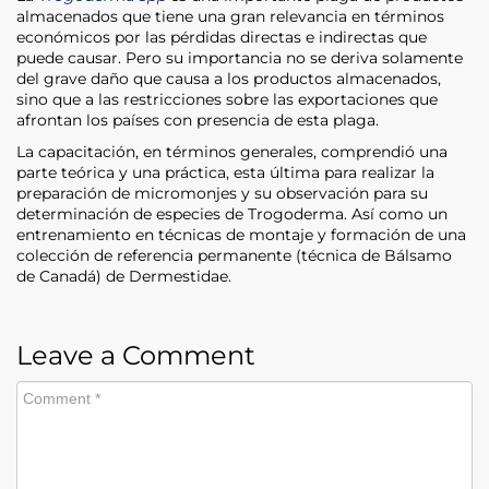
almacenados que tiene una gran relevancia en términos
económicos por las pérdidas directas e indirectas que
puede causar. Pero su importancia no se deriva solamente
del grave daño que causa a los productos almacenados,
sino que a las restricciones sobre las exportaciones que
afrontan los países con presencia de esta plaga.
La capacitación, en términos generales, comprendió una
parte teórica y una práctica, esta última para realizar la
preparación de micromonjes y su observación para su
determinación de especies de Trogoderma. Así como un
entrenamiento en técnicas de montaje y formación de una
colección de referencia permanente (técnica de Bálsamo
de Canadá) de Dermestidae.
Leave a Comment