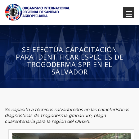
SE EFECTÚA CAPACITACIÓN
PARA IDENTIFICAR ESPECIES DE
TROGODERMA SPP EN EL
SALVADOR
Se capacitó a técnicos salvadoreños en las características
diagnósticas de Trogoderma granarium, plaga
cuarentenaria para la región del OIRSA.