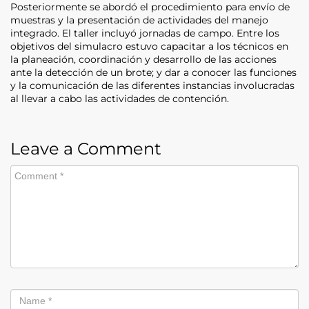
Posteriormente se abordó el procedimiento para envío de
muestras y la presentación de actividades del manejo
integrado. El taller incluyó jornadas de campo. Entre los
objetivos del simulacro estuvo capacitar a los técnicos en
la planeación, coordinación y desarrollo de las acciones
ante la detección de un brote; y dar a conocer las funciones
y la comunicación de las diferentes instancias involucradas
al llevar a cabo las actividades de contención.
Leave a Comment