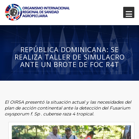
REPÚBLICA DOMINICANA: SE
REALIZA TALLER DE SIMULACRO
ANTE UN BROTE DE FOC R4T
El OIRSA presentó la situación actual y las necesidades del
plan de acción continental ante la detección del Fusarium
oxysporum f. Sp . cubense raza 4 tropical.