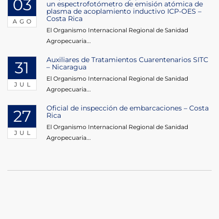
03
un espectrofotómetro de emisión atómica de
plasma de acoplamiento inductivo ICP-OES –
Costa Rica
AGO
El Organismo Internacional Regional de Sanidad
Agropecuaria...
Auxiliares de Tratamientos Cuarentenarios SITC
31
– Nicaragua
El Organismo Internacional Regional de Sanidad
JUL
Agropecuaria...
Oficial de inspección de embarcaciones – Costa
27
Rica
El Organismo Internacional Regional de Sanidad
JUL
Agropecuaria...