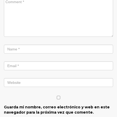
Guarda mi nombre, correo electrónico y web en este
navegador para la próxima vez que comente.