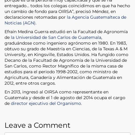
entregado… todos los colegas coincidimos en que ha hecho
un cambio de fondo para OIRSA”, precisó Méndez, en
declaraciones retomadas por
la Agencia Guatemalteca de
Noticias (AGN)
.
Efraín Medina Guerra estudió en la Facultad de Agronomía
de
la Universidad de San Carlos de Guatemala
,
graduándose como ingeniero agrónomo en 1980. En 1983,
obtuvo su grado de Maestría en Ciencias, de la Texas A & M
University, en Kingsville, Estados Unidos. Ha fungido como
Decano de la Facultad de Agronomía de la Universidad de
San Carlos, como Rector Magnífico de la misma casa de
estudios para el periodo 1998-2002, como ministro de
Agricultura, Ganadería y Alimentación de Guatemala en
2012, entre otros cargos.
En 2013, ingresó al OIRSA como representante en
Guatemala y desde el 1 de agosto del 2014 ocupa el cargo
de
director ejecutivo del Organismo
.
Leave a Comment