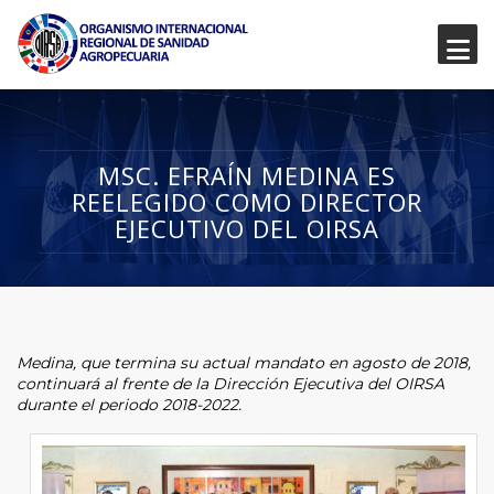
MSC. EFRAÍN MEDINA ES
REELEGIDO COMO DIRECTOR
EJECUTIVO DEL OIRSA
Medina, que termina su actual mandato en agosto de 2018,
continuará al frente de la Dirección Ejecutiva del OIRSA
durante el periodo 2018-2022.