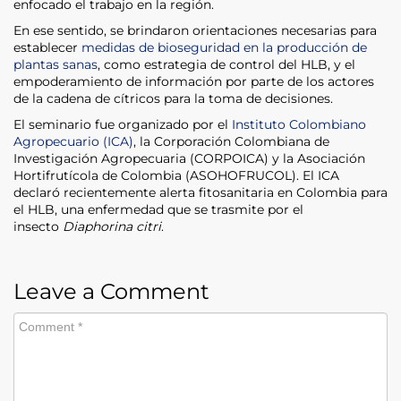
enfocado el trabajo en la región.
En ese sentido, se brindaron orientaciones necesarias para
establecer
medidas de bioseguridad en la producción de
plantas sanas
, como estrategia de control del HLB, y el
empoderamiento de información por parte de los actores
de la cadena de cítricos para la toma de decisiones.
El seminario fue organizado por el
Instituto Colombiano
Agropecuario (ICA)
, la Corporación Colombiana de
Investigación Agropecuaria (CORPOICA) y la Asociación
Hortifrutícola de Colombia (ASOHOFRUCOL). El ICA
declaró recientemente alerta fitosanitaria en Colombia para
el HLB, una enfermedad que se trasmite por el
insecto
Diaphorina citri
.
Leave a Comment