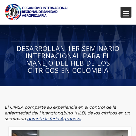
DESARROLLAN 1ER SEMINARIO
INTERNACIONAL PARA EL
MANEJO DEL HLB DE LOS
CÍTRICOS EN COLOMBIA
El OIRSA comparte su experiencia en el control de la
enfermedad del Huanglongbing (HLB) de los cítricos en un
seminario
durante la feria Agronova
.