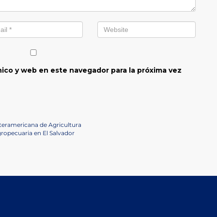
ico y web en este navegador para la próxima vez
Interamericana de Agricultura
ropecuaria en El Salvador