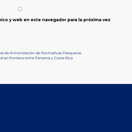
ico y web en este navegador para la próxima vez
nal de Armonización de Normativas Pesqueras
nal en frontera entre Panamá y Costa Rica