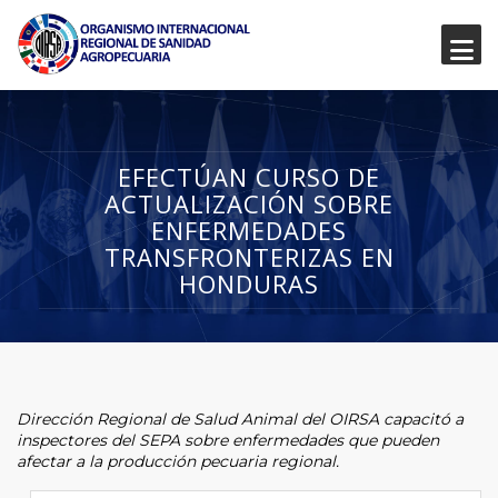
EFECTÚAN CURSO DE
ACTUALIZACIÓN SOBRE
ENFERMEDADES
TRANSFRONTERIZAS EN
HONDURAS
Dirección Regional de Salud Animal del OIRSA capacitó a
inspectores del SEPA sobre enfermedades que pueden
afectar a la producción pecuaria regional.