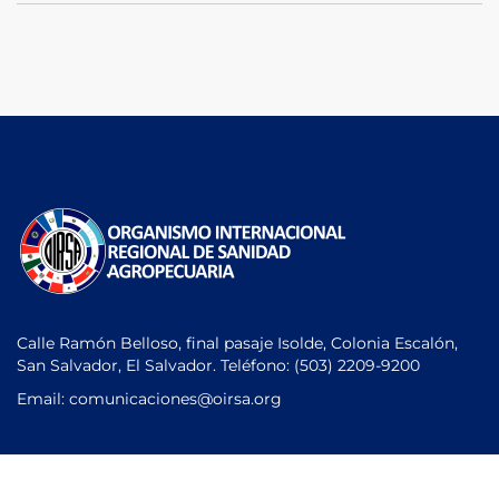
Calle Ramón Belloso, final pasaje Isolde, Colonia Escalón,
San Salvador, El Salvador. Teléfono:
(503) 2209-9200
Email: comunicaciones
@oirsa.org