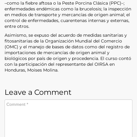
–como la fiebre aftosa o la Peste Porcina Clásica (PPC)–;
enfermedades endémicas como la brucelosis; la inspección
en medios de transporte y mercancías de origen animal; el
control de enfermedades, cuarentenas internas y externas,
entre otros.
Asimismo, se expuso del acuerdo de medidas sanitarias y
fitosanitarias de la Organización Mundial del Comercio
(OMC) y el manejo de bases de datos como del registro de
importaciones de mercancías de origen animal y
biológicos por país de origen y procedencia. El curso contó
con la participación del representante del OIRSA en
Honduras, Moises Molina.
Leave a Comment