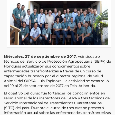
Miércoles, 27 de septiembre de 2017
. Veinticuatro
técnicos del Servicio de Protección Agropecuaria (SEPA) de
Honduras actualizaron sus conocimientos sobre
enfermedades transfronterizas a través de un curso de
capacitación brindado por el director regional de Salud
Animal del OIRSA, Luis Espinoza. La actividad se desarrolló
del 19 al 21 de septiembre de 2017 en Tela, Atlántida.
El objetivo del curso fue fortalecer los conocimientos en
salud animal de los inspectores del SEPA y tres técnicos del
Servicio Internacional de Tratamientos Cuarentenarios
(SITC) del país. Durante el curso de tres días se presentó
información actual sobre las enfermedades transfronterizas