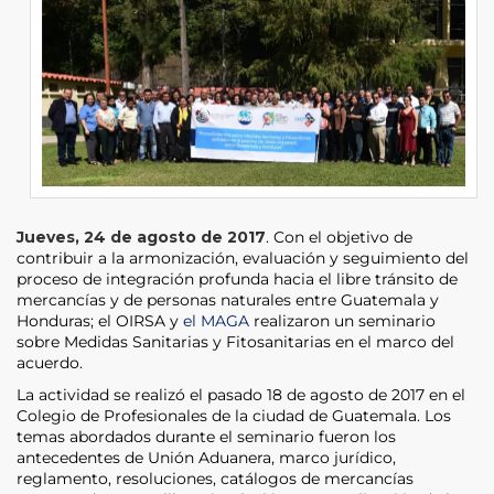
Jueves, 24 de agosto de 2017
. Con el objetivo de
contribuir a la armonización, evaluación y seguimiento del
proceso de integración profunda hacia el libre tránsito de
mercancías y de personas naturales entre Guatemala y
Honduras; el OIRSA y
el MAGA
realizaron un seminario
sobre Medidas Sanitarias y Fitosanitarias en el marco del
acuerdo.
La actividad se realizó el pasado 18 de agosto de 2017 en el
Colegio de Profesionales de la ciudad de Guatemala. Los
temas abordados durante el seminario fueron los
antecedentes de Unión Aduanera, marco jurídico,
reglamento, resoluciones, catálogos de mercancías