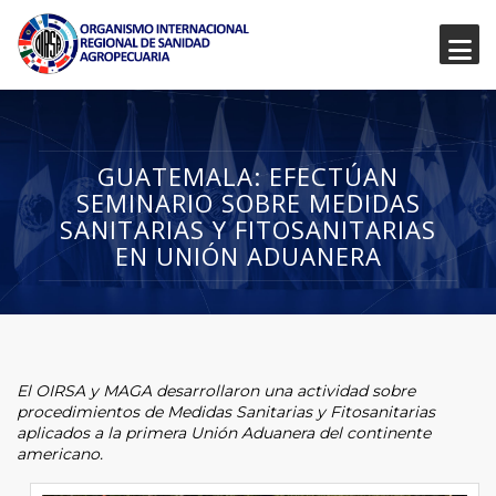
GUATEMALA: EFECTÚAN
SEMINARIO SOBRE MEDIDAS
SANITARIAS Y FITOSANITARIAS
EN UNIÓN ADUANERA
El OIRSA y MAGA desarrollaron una actividad
sobre
procedimientos de Medidas Sanitarias y Fitosanitarias
aplicados a la primera Unión Aduanera del continente
americano.