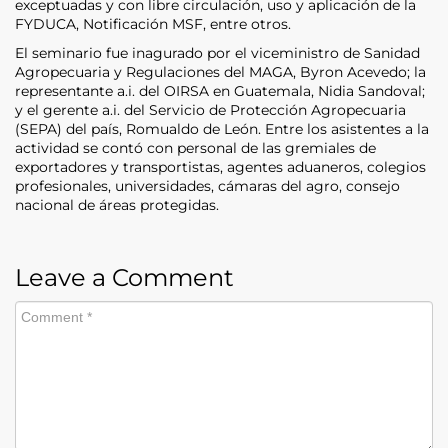
exceptuadas y con libre circulación, uso y aplicación de la
FYDUCA, Notificación MSF, entre otros.
El seminario fue inagurado por el viceministro de Sanidad
Agropecuaria y Regulaciones del MAGA, Byron Acevedo; la
representante a.i. del OIRSA en Guatemala, Nidia Sandoval;
y el gerente a.i. del Servicio de Protección Agropecuaria
(SEPA) del país, Romualdo de León. Entre los asistentes a la
actividad se contó con personal de las gremiales de
exportadores y transportistas, agentes aduaneros, colegios
profesionales, universidades, cámaras del agro, consejo
nacional de áreas protegidas.
Leave a Comment