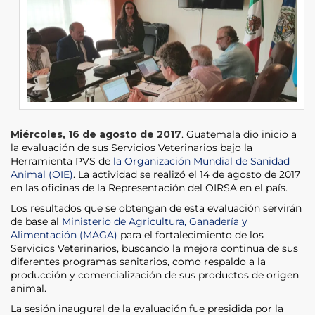
Miércoles, 16 de agosto de 2017
. Guatemala dio inicio a
la evaluación de sus Servicios Veterinarios bajo la
Herramienta PVS de
la Organización Mundial de Sanidad
Animal (OIE)
. La actividad se realizó el 14 de agosto de 2017
en las oficinas de la Representación del OIRSA en el país.
Los resultados que se obtengan de esta evaluación servirán
de base al
Ministerio de Agricultura, Ganadería y
Alimentación (MAGA)
para el fortalecimiento de los
Servicios Veterinarios, buscando la mejora continua de sus
diferentes programas sanitarios, como respaldo a la
producción y comercialización de sus productos de origen
animal.
La sesión inaugural de la evaluación fue presidida por la