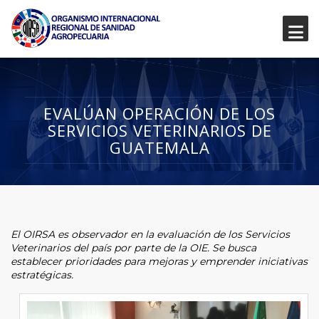
EVALÚAN OPERACIÓN DE LOS
SERVICIOS VETERINARIOS DE
GUATEMALA
El OIRSA es observador en la evaluación de los Servicios
Veterinarios del país por parte de la OIE. Se busca
establecer prioridades para mejoras y emprender iniciativas
estratégicas.