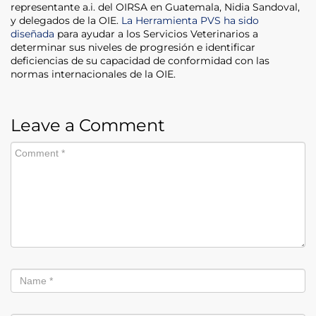
representante a.i. del OIRSA en Guatemala, Nidia Sandoval,
y delegados de la OIE.
La Herramienta PVS ha sido
diseñada
para ayudar a los Servicios Veterinarios a
determinar sus niveles de progresión e identificar
deficiencias de su capacidad de conformidad con las
normas internacionales de la OIE.
Leave a Comment