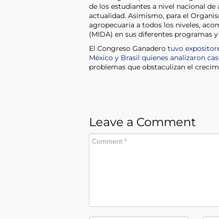
de los estudiantes a nivel nacional de
actualidad. Asimismo, para el Organi
agropecuaria a todos los niveles, ac
(MIDA) en sus diferentes programas y
El Congreso Ganadero
tuvo expositor
México y Brasil quienes analizaron ca
problemas que obstaculizan el crecimi
Leave a Comment