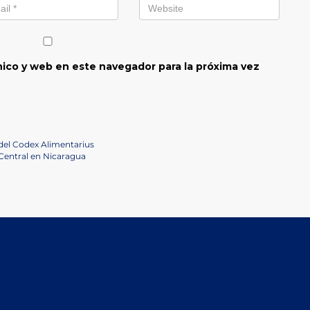
ico y web en este navegador para la próxima vez
 del Codex Alimentarius
 Central en Nicaragua