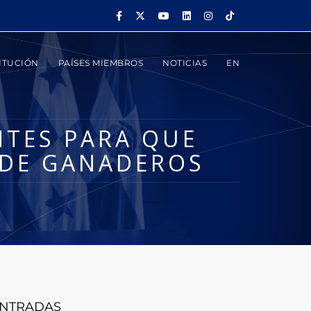
ITUCIÓN
PAÍSES MIEMBROS
NOTICIAS
EN
NTES PARA QUE
 DE GANADEROS
NTRADAS