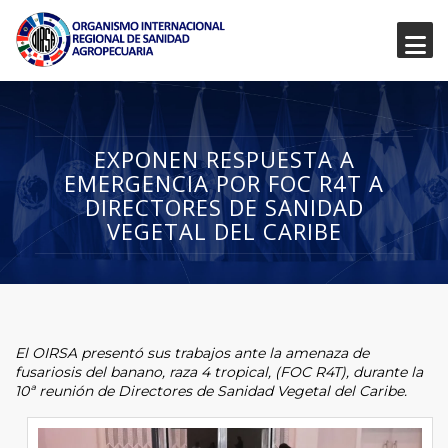
EXPONEN RESPUESTA A
EMERGENCIA POR FOC R4T A
DIRECTORES DE SANIDAD
VEGETAL DEL CARIBE
El OIRSA presentó sus trabajos ante la amenaza de
fusariosis del banano, raza 4 tropical, (FOC R4T), durante la
10ª reunión de Directores de Sanidad Vegetal del Caribe.