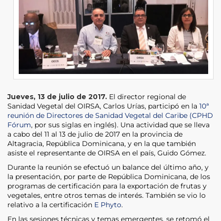
Jueves, 13 de julio de 2017.
El director regional de
Sanidad Vegetal del OIRSA, Carlos Urías, participó en la
10ª
reunión de Directores de Sanidad Vegetal del Caribe (CPHD
Fórum
, por sus siglas en inglés). Una actividad que se lleva
a cabo del 11 al 13 de julio de 2017 en la provincia de
Altagracia, República Dominicana, y en la que también
asiste el representante de OIRSA en el país, Guido Gómez.
Durante la reunión se efectuó un balance del último año, y
la presentación, por parte de República Dominicana, de los
programas de certificación para la exportación de frutas y
vegetales, entre otros temas de interés. También se vio lo
relativo a la certificación
E Phyto
.
En las sesiones técnicas y temas emergentes, se retomó el