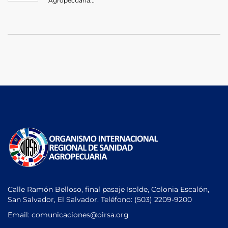
Agropecuaria...
Calle Ramón Belloso, final pasaje Isolde, Colonia Escalón,
San Salvador, El Salvador. Teléfono:
(503) 2209-9200
Email: comunicaciones
@oirsa.org