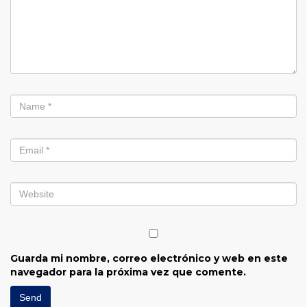
Guarda mi nombre, correo electrónico y web en este
navegador para la próxima vez que comente.