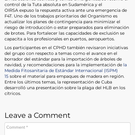
control de la Tuta absoluta en Sudamérica y el
OIRSA expuso la respuesta activa ante una emergencia de
F4T. Uno de los trabajos prioritarios del Organismo es
actualizar los planes de contingencia para minimizar el
riesgo de introducción o estar preparados para eliminación
de brotes. Para fortalecer las capacidades de exclusión se
capacita a los profesionales en puertos, aeropuertos.
Los participantes en el CPHD también revisaron iniciativas
del grupo con respecto a temas como el avance en el
borrador del estándar para la importación de árboles de
navidad, y recomendaciones para la implementación de
la
Medida Fitosanitaria de Estándar Internacional (ISPM)
15
sobre el material para empaques de madera en región.
Entre los últimos temas, la representación de Cuba
desarrolló una presentación sobre la plaga del HLB en los
cítricos.
Leave a Comment