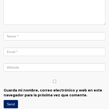
Guarda mi nombre, correo electrónico y web en este
navegador para la próxima vez que comente.