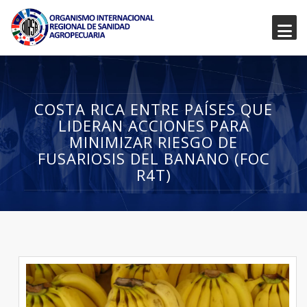
COSTA RICA ENTRE PAÍSES QUE
LIDERAN ACCIONES PARA
MINIMIZAR RIESGO DE
FUSARIOSIS DEL BANANO (FOC
R4T)