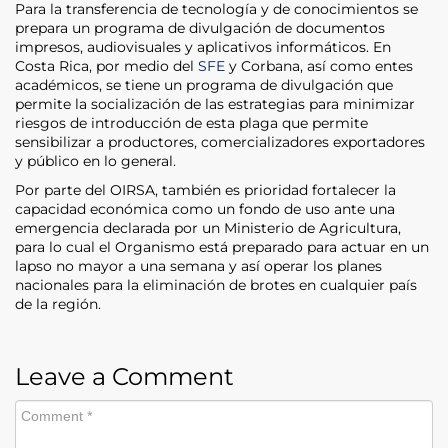
Para la transferencia de tecnología y de conocimientos se
prepara un programa de divulgación de documentos
impresos, audiovisuales y aplicativos informáticos. En
Costa Rica, por medio del
SFE
y Corbana, así como entes
académicos, se tiene un programa de divulgación que
permite la socialización de las estrategias para minimizar
riesgos de introducción de esta plaga que permite
sensibilizar a productores, comercializadores exportadores
y público en lo general.
Por parte del OIRSA, también es prioridad fortalecer la
capacidad económica como un fondo de uso ante una
emergencia declarada por un Ministerio de Agricultura,
para lo cual el Organismo está preparado para actuar en un
lapso no mayor a una semana y así operar los planes
nacionales para la eliminación de brotes en cualquier país
de la región.
Leave a Comment