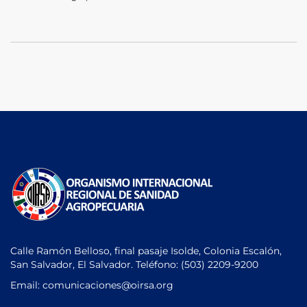
Calle Ramón Belloso, final pasaje Isolde, Colonia Escalón,
San Salvador, El Salvador. Teléfono:
(503) 2209-9200
Email: comunicaciones
@oirsa.org