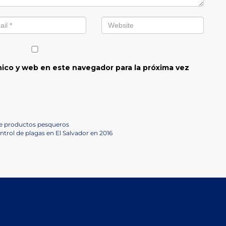
ico y web en este navegador para la próxima vez
 de productos pesqueros
trol de plagas en El Salvador en 2016