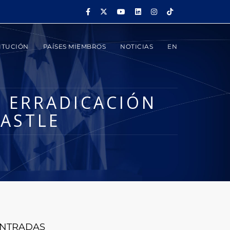
ITUCIÓN
PAÍSES MIEMBROS
NOTICIAS
EN
N ERRADICACIÓN
ASTLE
NTRADAS