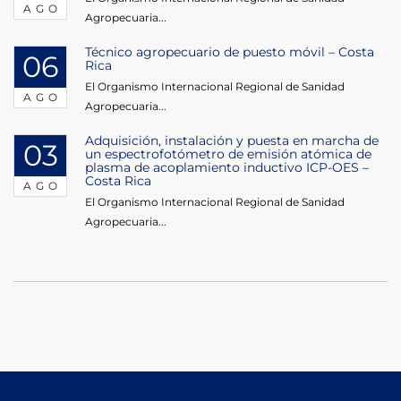
AGO
Agropecuaria...
Técnico agropecuario de puesto móvil – Costa
06
Rica
El Organismo Internacional Regional de Sanidad
AGO
Agropecuaria...
Adquisición, instalación y puesta en marcha de
03
un espectrofotómetro de emisión atómica de
plasma de acoplamiento inductivo ICP-OES –
Costa Rica
AGO
El Organismo Internacional Regional de Sanidad
Agropecuaria...