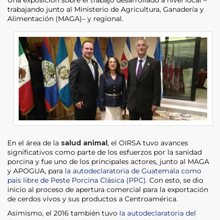
trabajando junto al Ministerio de Agricultura, Ganadería y
Alimentación (MAGA)– y regional.
En el área de la
salud animal
, el OIRSA tuvo avances
significativos como parte de los esfuerzos por la sanidad
porcina y fue uno de los principales actores, junto al MAGA
y APOGUA, para
la autodeclaratoria de Guatemala como
país libre de Peste Porcina Clásica (PPC).
Con esto, se dio
inicio al proceso de apertura comercial para la exportación
de cerdos vivos y sus productos a Centroamérica.
Asimismo, el 2016 también tuvo
la autodeclaratoria del