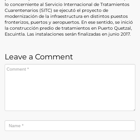
lo concerniente al Servicio Internacional de Tratamientos
Cuarentenarios (SITC) se ejecutó el proyecto de
modernización de la infraestructura en distintos puestos
fronterizos, puertos y aeropuertos. En ese sentido, se inició
la construcción predio de tratamientos en Puerto Quetzal,
Escuintla. Las instalaciones serán finalizadas en junio 2017.
Leave a Comment