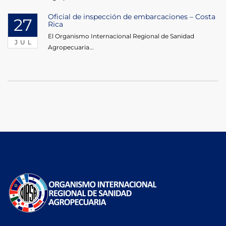
Oficial de inspección de embarcaciones – Costa
27
Rica
El Organismo Internacional Regional de Sanidad
JUL
Agropecuaria...