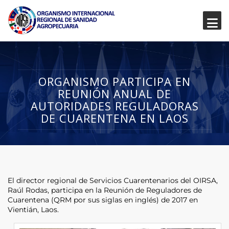
ORGANISMO PARTICIPA EN
REUNIÓN ANUAL DE
AUTORIDADES REGULADORAS
DE CUARENTENA EN LAOS
El director regional de Servicios Cuarentenarios del OIRSA,
Raúl Rodas, participa en la Reunión de Reguladores de
Cuarentena (QRM por sus siglas en inglés) de 2017 en
Vientián, Laos.