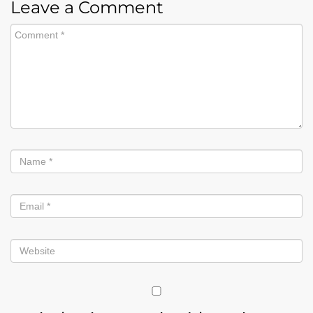
Leave a Comment