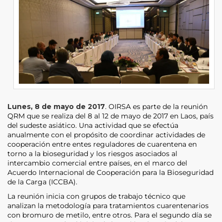
Lunes, 8 de mayo de 2017
. OIRSA es parte de la reunión
QRM que se realiza del 8 al 12 de mayo de 2017 en Laos, país
del sudeste asiático. Una actividad que se efectúa
anualmente con el propósito de coordinar actividades de
cooperación entre entes reguladores de cuarentena en
torno a la bioseguridad y los riesgos asociados al
intercambio comercial entre países, en el marco del
Acuerdo Internacional de Cooperación para la Bioseguridad
de la Carga (ICCBA).
La reunión inicia con grupos de trabajo técnico que
analizan la metodología para tratamientos cuarentenarios
con bromuro de metilo, entre otros. Para el segundo día se