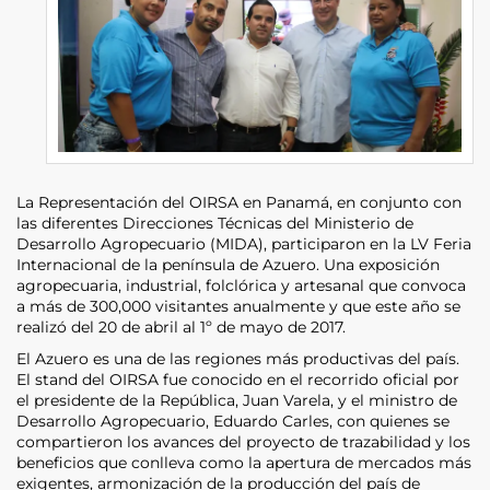
La Representación del OIRSA en Panamá, en conjunto con
las diferentes Direcciones Técnicas del Ministerio de
Desarrollo Agropecuario (MIDA), participaron en la LV Feria
Internacional de la península de Azuero. Una exposición
agropecuaria, industrial, folclórica y artesanal que convoca
a más de 300,000 visitantes anualmente y que este año se
realizó del 20 de abril al 1º de mayo de 2017.
El Azuero es una de las regiones más productivas del país.
El stand del OIRSA fue conocido en el recorrido oficial por
el presidente de la República, Juan Varela, y el ministro de
Desarrollo Agropecuario, Eduardo Carles, con quienes se
compartieron los avances del proyecto de trazabilidad y los
beneficios que conlleva como la apertura de mercados más
exigentes, armonización de la producción del país de