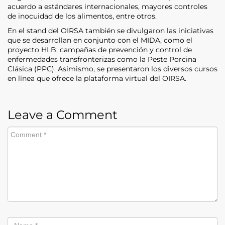
acuerdo a estándares internacionales, mayores controles
de inocuidad de los alimentos, entre otros.
En el stand del OIRSA también se divulgaron las iniciativas
que se desarrollan en conjunto con el MIDA, como el
proyecto HLB; campañas de prevención y control de
enfermedades transfronterizas como la Peste Porcina
Clásica (PPC). Asimismo, se presentaron los diversos cursos
en línea que ofrece la plataforma virtual del OIRSA.
Leave a Comment