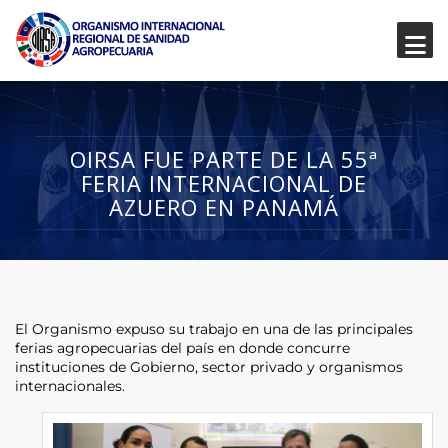
OIRSA FUE PARTE DE LA 55ª
FERIA INTERNACIONAL DE
AZUERO EN PANAMÁ
El Organismo expuso su trabajo en una de las principales
ferias agropecuarias del país en donde concurre
instituciones de Gobierno, sector privado y organismos
internacionales.