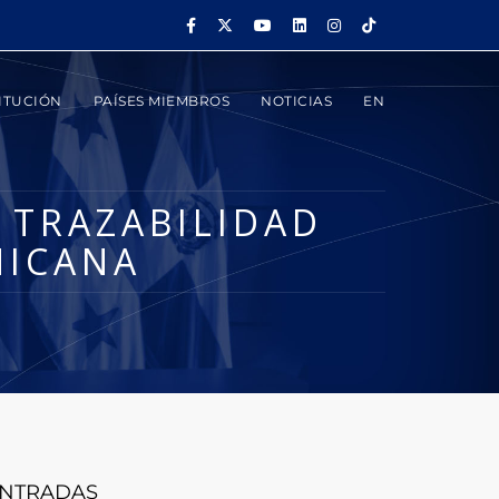
ITUCIÓN
PAÍSES MIEMBROS
NOTICIAS
EN
 TRAZABILIDAD
NICANA
NTRADAS