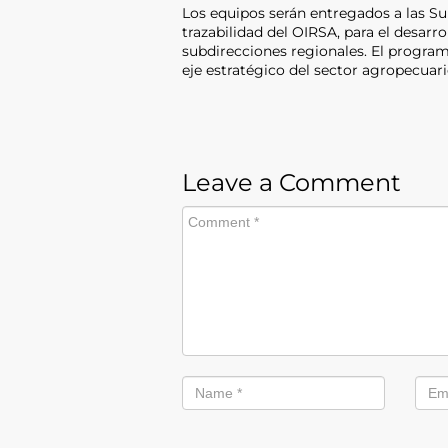
Los equipos serán entregados a las Su
trazabilidad del OIRSA, para el desarro
subdirecciones regionales. El progra
eje estratégico del sector agropecuar
Leave a Comment