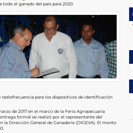
a todo el ganado del país para 2020.
 radiofrecuencia para los dispositivos de identificación
 marzo de 2017 en el marco de la Feria Agropecuaria
 entrega formal se realizó por el representante del
n la Dirección General de Ganadería (DIGEVA). El monto
0.