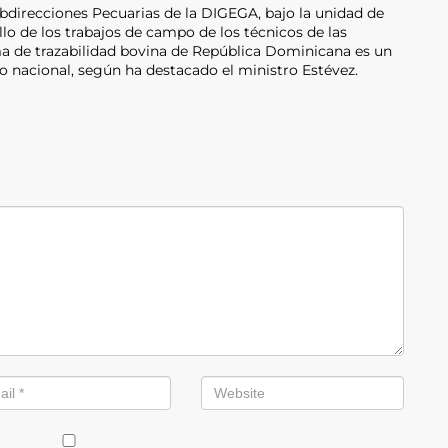
bdirecciones Pecuarias de la DIGEGA, bajo la unidad de
llo de los trabajos de campo de los técnicos de las
ma de trazabilidad bovina de República Dominicana es un
io nacional, según ha destacado el ministro Estévez.