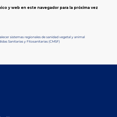
ico y web en este navegador para la próxima vez
lecer sistemas regionales de sanidad vegetal y animal
das Sanitarias y Fitosanitarias (CMSF)