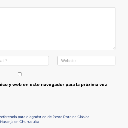
ico y web en este navegador para la próxima vez
ferencia para diagnóstico de Peste Porcina Clásica
 Naranja en Churuquita