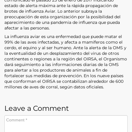
estado de alerta máxima ante la rápida propagación de
brotes de infl­uenza Aviar. Lo anterior subraya la
preocupación de esta organización por la posibilidad del
aparecimiento de una pandemia de infl­uenza que pueda
afectar a las personas.
La infl­uenza aviar es una enfermedad que puede matar el
99% de las aves infectadas, y afecta a mamíferos como el
cerdo, el equino y al ser humano. Ante la alerta de la OMS y
la eventualidad de un desplazamiento del virus de otros
continentes o regiones a la región del OIRSA, el Organismo
dará seguimiento a las informaciones diarias de la OMS
para alertar a los productores de animales a fin de
fortalecer sus medidas de prevención. En los nueve países
que conforman el OIRSA se contabilizan alrededor de 600
millones de aves de corral, según datos oficiales.
Leave a Comment