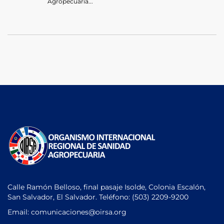
Agropecuaria...
Calle Ramón Belloso, final pasaje Isolde, Colonia Escalón,
San Salvador, El Salvador. Teléfono:
(503) 2209-9200
Email: comunicaciones
@oirsa.org