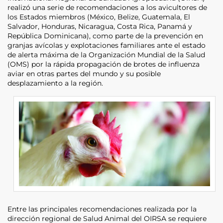
realizó una serie de recomendaciones a los avicultores de
los Estados miembros (México, Belize, Guatemala, El
Salvador, Honduras, Nicaragua, Costa Rica, Panamá y
República Dominicana), como parte de la prevención en
granjas avícolas y explotaciones familiares ante el estado
de alerta máxima de la Organización Mundial de la Salud
(OMS) por la rápida propagación de brotes de influenza
aviar en otras partes del mundo y su posible
desplazamiento a la región.
Entre las principales recomendaciones realizada por la
dirección regional de Salud Animal del OIRSA se requiere