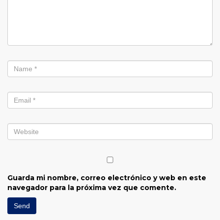
Guarda mi nombre, correo electrónico y web en este
navegador para la próxima vez que comente.