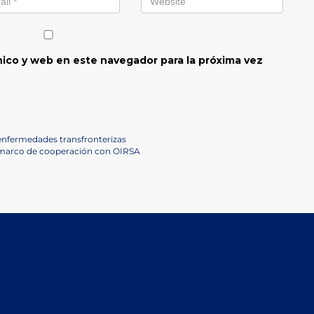
ico y web en este navegador para la próxima vez
 enfermedades transfronterizas
 marco de cooperación con OIRSA