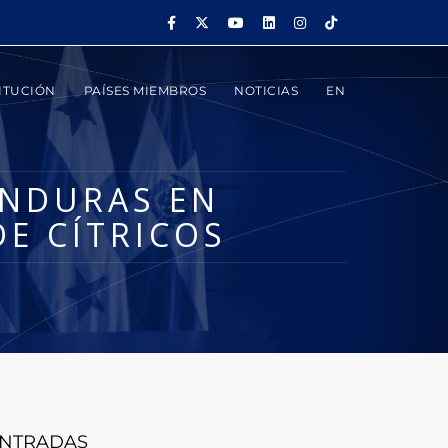
ITUCIÓN
PAÍSES MIEMBROS
NOTICIAS
EN
ONDURAS EN
E CÍTRICOS
NTRADAS