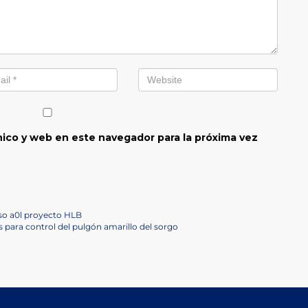
ico y web en este navegador para la próxima vez
so a0l proyecto HLB
para control del pulgón amarillo del sorgo