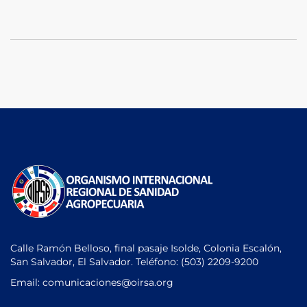
Calle Ramón Belloso, final pasaje Isolde, Colonia Escalón,
San Salvador, El Salvador. Teléfono:
(503) 2209-9200
Email: comunicaciones
@oirsa.org