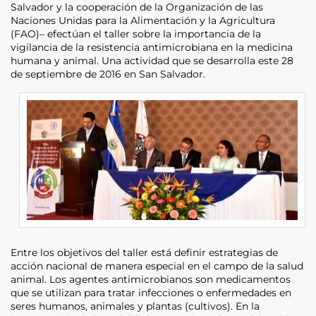
Salvador y la cooperación de la Organización de las
Naciones Unidas para la Alimentación y la Agricultura
(FAO)– efectúan el taller sobre la importancia de la
vigilancia de la resistencia antimicrobiana en la medicina
humana y animal. Una actividad que se desarrolla este 28
de septiembre de 2016 en San Salvador.
Entre los objetivos del taller está definir estrategias de
acción nacional de manera especial en el campo de la salud
animal. Los agentes antimicrobianos son medicamentos
que se utilizan para tratar infecciones o enfermedades en
seres humanos, animales y plantas (cultivos). En la