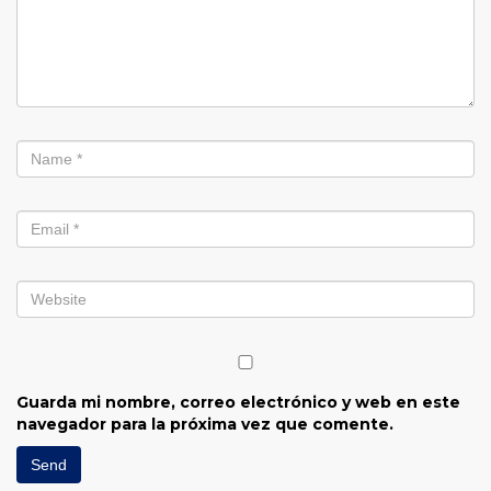
Guarda mi nombre, correo electrónico y web en este
navegador para la próxima vez que comente.