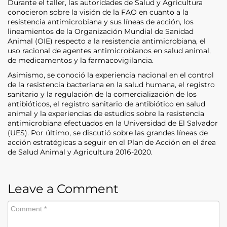
Durante el taller, las autoridades de Salud y Agricultura
conocieron sobre la visión de la FAO en cuanto a la
resistencia antimicrobiana y sus líneas de acción, los
lineamientos de la Organización Mundial de Sanidad
Animal (OIE) respecto a la resistencia antimicrobiana, el
uso racional de agentes antimicrobianos en salud animal,
de medicamentos y la farmacovigilancia.
Asimismo, se conoció la experiencia nacional en el control
de la resistencia bacteriana en la salud humana, el registro
sanitario y la regulación de la comercialización de los
antibióticos, el registro sanitario de antibiótico en salud
animal y la experiencias de estudios sobre la resistencia
antimicrobiana efectuados en la Universidad de El Salvador
(UES). Por último, se discutió sobre las grandes líneas de
acción estratégicas a seguir en el Plan de Acción en el área
de Salud Animal y Agricultura 2016-2020.
Leave a Comment