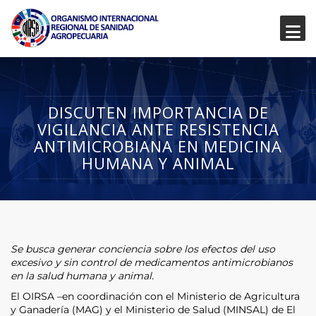
DISCUTEN IMPORTANCIA DE
VIGILANCIA ANTE RESISTENCIA
ANTIMICROBIANA EN MEDICINA
HUMANA Y ANIMAL
Se busca generar conciencia sobre los efectos del uso
excesivo y sin control de medicamentos antimicrobianos
en la salud humana y animal.
El OIRSA –en coordinación con el Ministerio de Agricultura
y Ganadería (MAG) y el Ministerio de Salud (MINSAL) de El