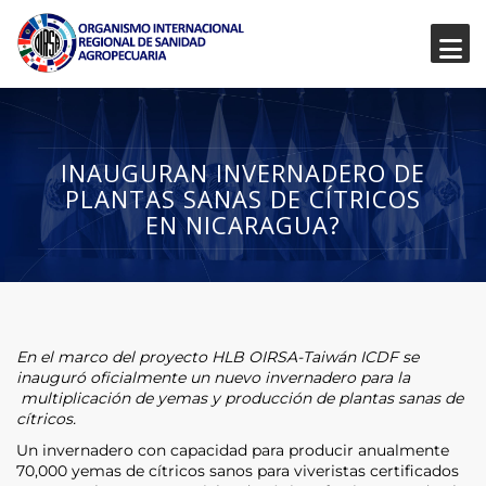
INAUGURAN INVERNADERO DE
PLANTAS SANAS DE CÍTRICOS
EN NICARAGUA?
En el marco del proyecto HLB OIRSA-Taiwán ICDF se
inauguró oficialmente un nuevo invernadero para la
multiplicación de yemas y producción de plantas sanas de
cítricos.
Un invernadero con capacidad para producir anualmente
70,000 yemas de cítricos sanos para viveristas certificados