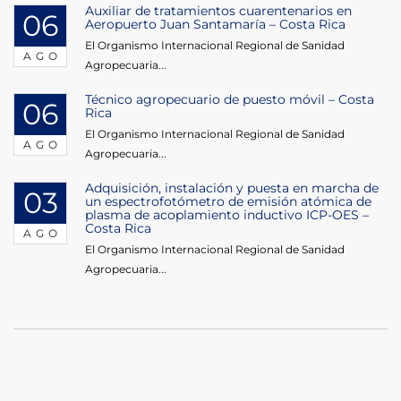
Auxiliar de tratamientos cuarentenarios en
06
Aeropuerto Juan Santamaría – Costa Rica
El Organismo Internacional Regional de Sanidad
AGO
Agropecuaria...
Técnico agropecuario de puesto móvil – Costa
06
Rica
El Organismo Internacional Regional de Sanidad
AGO
Agropecuaria...
Adquisición, instalación y puesta en marcha de
03
un espectrofotómetro de emisión atómica de
plasma de acoplamiento inductivo ICP-OES –
Costa Rica
AGO
El Organismo Internacional Regional de Sanidad
Agropecuaria...