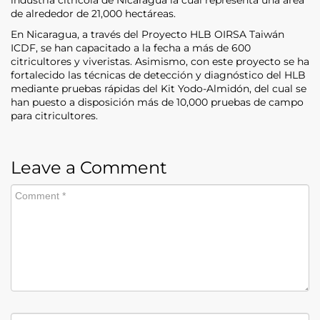
de alrededor de 21,000 hectáreas.
En Nicaragua, a través del Proyecto HLB OIRSA Taiwán
ICDF, se han capacitado a la fecha a más de 600
citricultores y viveristas. Asimismo, con este proyecto se ha
fortalecido las técnicas de detección y diagnóstico del HLB
mediante pruebas rápidas del Kit Yodo-Almidón, del cual se
han puesto a disposición más de 10,000 pruebas de campo
para citricultores.
Leave a Comment