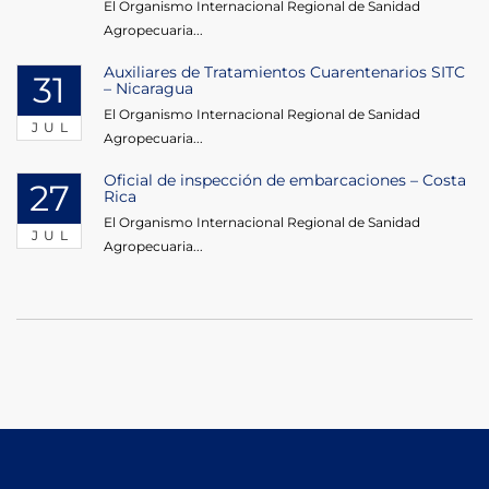
El Organismo Internacional Regional de Sanidad
Agropecuaria...
Auxiliares de Tratamientos Cuarentenarios SITC
31
– Nicaragua
El Organismo Internacional Regional de Sanidad
JUL
Agropecuaria...
Oficial de inspección de embarcaciones – Costa
27
Rica
El Organismo Internacional Regional de Sanidad
JUL
Agropecuaria...