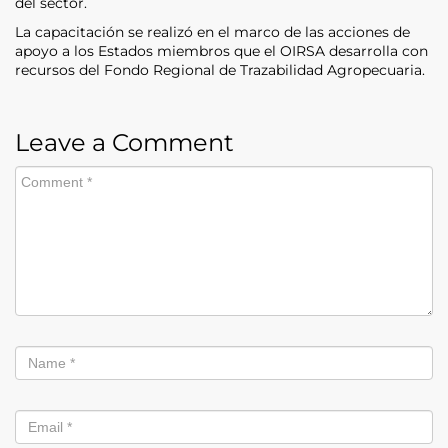
del sector.
La capacitación se realizó en el marco de las acciones de
apoyo a los Estados miembros que el OIRSA desarrolla con
recursos del Fondo Regional de Trazabilidad Agropecuaria.
Leave a Comment