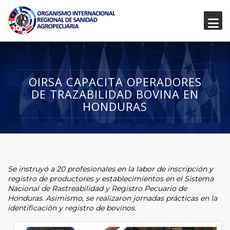
OIRSA CAPACITA OPERADORES
DE TRAZABILIDAD BOVINA EN
HONDURAS
Se instruyó a 20 profesionales en la labor de inscripción y
registro de productores y establecimientos en el Sistema
Nacional de Rastreabilidad y Registro Pecuario de
Honduras. Asimismo, se realizaron jornadas prácticas en la
identificación y registro de bovinos.