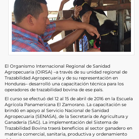
El Organismo Internacional Regional de Sanidad
Agropecuaria (OIRSA) –a través de su unidad regional de
Trazabilidad Agropecuaria y de su representación en
Honduras– desarrolló una capacitación técnica para los
operadores de trazabilidad bovina de ese país.
El curso se efectuó del 12 al 15 de abril de 2016 en la Escuela
Agrícola Panamericana El Zamorano. La capacitación se
brindó en apoyo al Servicio Nacional de Sanidad
Agropecuaria (SENASA), de la Secretaría de Agricultura y
Ganadería (SAG). La implementación del Sistema de
Trazabilidad Bovina traerá beneficios al sector ganadero en
materia comercial, sanitaria, productiva y ordenamiento