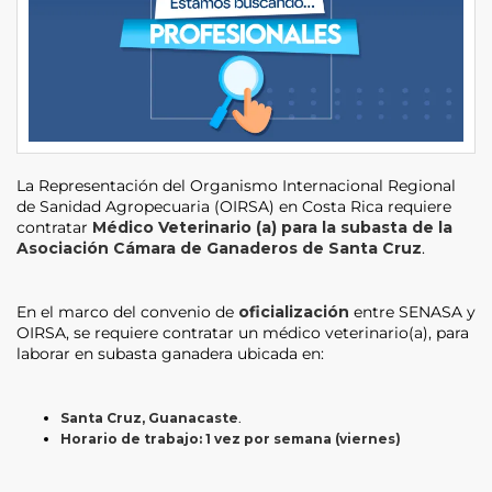
La Representación del Organismo Internacional Regional
de Sanidad Agropecuaria (OIRSA) en Costa Rica requiere
contratar
Médico Veterinario (a) para la subasta de la
Asociación Cámara de Ganaderos de Santa Cruz
.
En el marco del convenio de
oficialización
entre SENASA y
OIRSA, se requiere contratar un médico veterinario(a), para
laborar en subasta ganadera ubicada en:
Santa Cruz, Guanacaste
.
Horario de trabajo: 1 vez por semana (viernes)