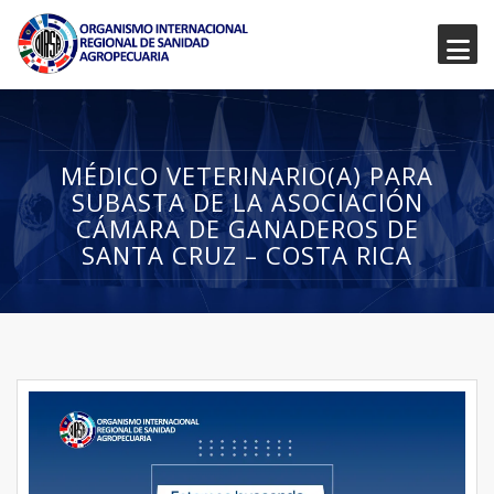
MÉDICO VETERINARIO(A) PARA
SUBASTA DE LA ASOCIACIÓN
CÁMARA DE GANADEROS DE
SANTA CRUZ – COSTA RICA