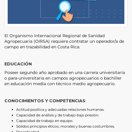
El Organismo Internacional Regional de Sanidad
Agropecuaria (OIRSA) requiere contratar un operador/a de
campo en trazabilidad en Costa Rica.
EDUCACIÓN
Poseer segundo año aprobado en una carrera universitaria
o para-universitaria en campos agropecuarios o bachiller
en educación media con técnico medio agropecuario.
CONOCIMIENTOS Y COMPETENCIAS
Actitud positiva y adecuadas relaciones humanas.
Capacidad de análisis y de trabajo bajo presión.
Capacidad de trabajo en equipo.
Sólidos principios éticos, morales y buenas costumbres.
Proactividad.