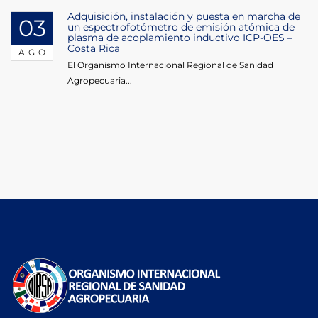
Adquisición, instalación y puesta en marcha de
03
un espectrofotómetro de emisión atómica de
plasma de acoplamiento inductivo ICP-OES –
Costa Rica
AGO
El Organismo Internacional Regional de Sanidad
Agropecuaria...