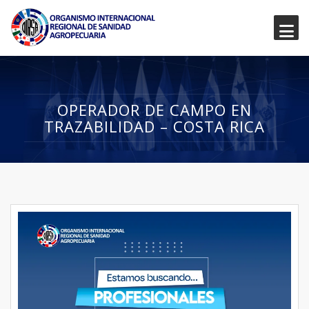
OPERADOR DE CAMPO EN
TRAZABILIDAD – COSTA RICA