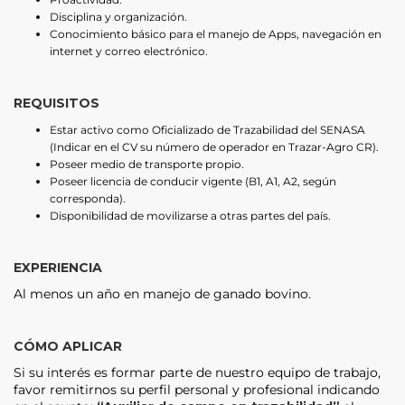
Disciplina y organización.
Conocimiento básico para el manejo de Apps, navegación en
internet y correo electrónico.
REQUISITOS
Estar activo como Oficializado de Trazabilidad del SENASA
(Indicar en el CV su número de operador en Trazar-Agro CR).
Poseer medio de transporte propio.
Poseer licencia de conducir vigente (B1, A1, A2, según
corresponda).
Disponibilidad de movilizarse a otras partes del país.
EXPERIENCIA
Al menos un año en manejo de ganado bovino.
CÓMO APLICAR
Si su interés es formar parte de nuestro equipo de trabajo,
favor remitirnos su perfil personal y profesional indicando