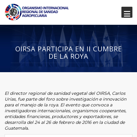
OIRSA PARTICIPA EN II CUMBRE
DE LA ROYA
El director regional de sanidad vegetal del OIRSA, Carlos
Urías, fue parte del foro sobre investigación e innovación
para el manejo de la roya. El evento que convoca a
investigadores internacionales, organismos cooperantes,
entidades financieras, productores y exportadores, se
desarrolla del 24 al 26 de febrero de 2016 en la ciudad de
Guatemal
a.