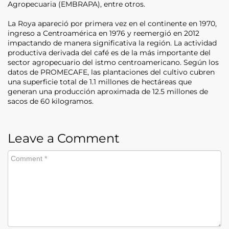
Agropecuaria (EMBRAPA), entre otros.
La Roya apareció por primera vez en el continente en 1970,
ingreso a Centroamérica en 1976 y reemergió en 2012
impactando de manera significativa la región. La actividad
productiva derivada del café es de la más importante del
sector agropecuario del istmo centroamericano. Según los
datos de PROMECAFE, las plantaciones del cultivo cubren
una superficie total de 1.1 millones de hectáreas que
generan una producción aproximada de 12.5 millones de
sacos de 60 kilogramos.
Leave a Comment