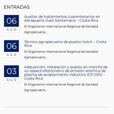
entradas
ENTRADAS
Auxiliar de tratamientos cuarentenarios en
06
Aeropuerto Juan Santamaría – Costa Rica
El Organismo Internacional Regional de Sanidad
AGO
Agropecuaria...
Técnico agropecuario de puesto móvil – Costa
06
Rica
El Organismo Internacional Regional de Sanidad
AGO
Agropecuaria...
Adquisición, instalación y puesta en marcha de
03
un espectrofotómetro de emisión atómica de
plasma de acoplamiento inductivo ICP-OES –
Costa Rica
AGO
El Organismo Internacional Regional de Sanidad
Agropecuaria...