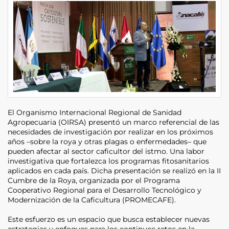
El Organismo Internacional Regional de Sanidad
Agropecuaria (OIRSA) presentó un marco referencial de las
necesidades de investigación por realizar en los próximos
años –sobre la roya y otras plagas o enfermedades– que
pueden afectar al sector caficultor del istmo. Una labor
investigativa que fortalezca los programas fitosanitarios
aplicados en cada país. Dicha presentación se realizó en la II
Cumbre de la Roya, organizada por el Programa
Cooperativo Regional para el Desarrollo Tecnológico y
Modernización de la Caficultura (PROMECAFE).
Este esfuerzo es un espacio que busca establecer nuevas
estrategias y enfoques para los continuos retos en la