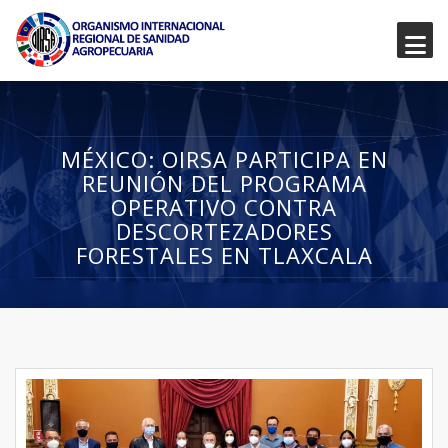
MÉXICO: OIRSA PARTICIPA EN
REUNIÓN DEL PROGRAMA
OPERATIVO CONTRA
DESCORTEZADORES
FORESTALES EN TLAXCALA