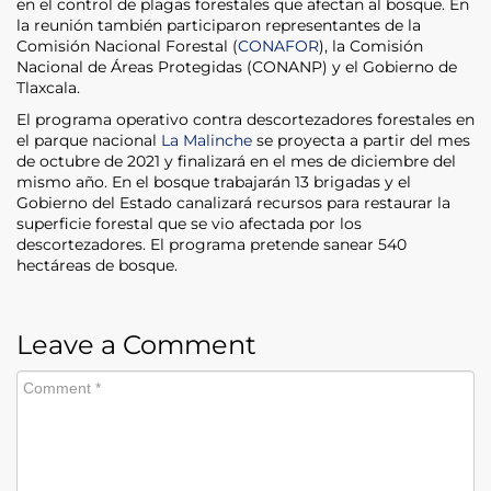
en el control de plagas forestales que afectan al bosque. En
la reunión también participaron representantes de la
Comisión Nacional Forestal (
CONAFOR
), la Comisión
Nacional de Áreas Protegidas (CONANP) y el Gobierno de
Tlaxcala.
El programa operativo contra descortezadores forestales en
el parque nacional
La Malinche
se proyecta a partir del mes
de octubre de 2021 y finalizará en el mes de diciembre del
mismo año. En el bosque trabajarán 13 brigadas y el
Gobierno del Estado canalizará recursos para restaurar la
superficie forestal que se vio afectada por los
descortezadores. El programa pretende sanear 540
hectáreas de bosque.
Leave a Comment