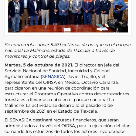
Se contempla sanear 540 hectáreas de bosque en el parque
nacional La Malinche, estado de Tlaxcala, a través de
monitoreo y control de plagas.
Martes, 5 de octubre de 2021.
El director en jefe del
Servicio Nacional de Sanidad, Inocuidad y Calidad
Agroalimentaria (
SENASICA
), Javier Trujillo, y el
representante del OIRSA en México, Octavio Carranza,
participaron en una reunión de coordinación para
estructurar el Programa Operativo contra descortezadores
forestales a llevarse a cabo en el parque nacional La
Malinche. La actividad se desarrolló el pasado 10 de
septiembre de 2021 en el Estado de Tlaxcala.
El SENASICA destinará recursos financieros, que serán
administrados a través del OIRSA, para la ejecución del plan,
sumando los esfuerzos de todos los actores involucrados