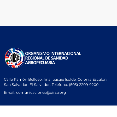
Calle Ramón Belloso, final pasaje Isolde, Colonia Escalón,
San Salvador, El Salvador. Teléfono:
(503) 2209-9200
Email: comunicaciones
@oirsa.org