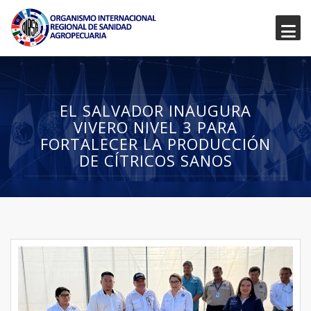
EL SALVADOR INAUGURA
VIVERO NIVEL 3 PARA
FORTALECER LA PRODUCCIÓN
DE CÍTRICOS SANOS