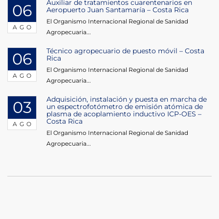
Auxiliar de tratamientos cuarentenarios en
06
Aeropuerto Juan Santamaría – Costa Rica
El Organismo Internacional Regional de Sanidad
AGO
Agropecuaria...
Técnico agropecuario de puesto móvil – Costa
06
Rica
El Organismo Internacional Regional de Sanidad
AGO
Agropecuaria...
Adquisición, instalación y puesta en marcha de
03
un espectrofotómetro de emisión atómica de
plasma de acoplamiento inductivo ICP-OES –
Costa Rica
AGO
El Organismo Internacional Regional de Sanidad
Agropecuaria...