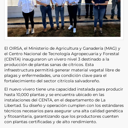
El OIRSA, el Ministerio de Agricultura y Ganadería (MAG) y
el Centro Nacional de Tecnología Agropecuaria y Forestal
(CENTA) inauguraron un vivero nivel 3 destinado a la
producción de plantas sanas de cítricos. Esta
infraestructura permitirá generar material vegetal libre de
plagas y enfermedades, una condición clave para el
fortalecimiento del sector citrícola salvadoreño.
El nuevo vivero tiene una capacidad instalada para producir
hasta 10,000 plantas y se encuentra ubicado en las
instalaciones del CENTA, en el departamento de La
Libertad. Su diseño y operación cumplen con los estándares
técnicos necesarios para asegurar una alta calidad genética
y fitosanitaria, garantizando que los productores cuenten
con plantas certificadas y de alto rendimiento.