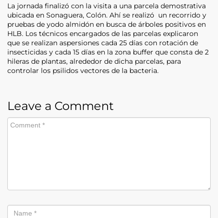
La jornada finalizó con la visita a una parcela demostrativa
ubicada en Sonaguera, Colón. Ahí se realizó un recorrido y
pruebas de yodo almidón en busca de árboles positivos en
HLB. Los técnicos encargados de las parcelas explicaron
que se realizan aspersiones cada 25 días con rotación de
insecticidas y cada 15 días en la zona buffer que consta de 2
hileras de plantas, alrededor de dicha parcelas, para
controlar los psilidos vectores de la bacteria.
Leave a Comment