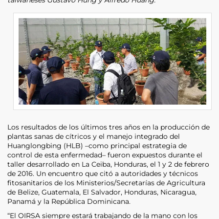
Los resultados de los últimos tres años en la producción de
plantas sanas de cítricos y el manejo integrado del
Huanglongbing (HLB) –como principal estrategia de
control de esta enfermedad– fueron expuestos durante el
taller desarrollado en La Ceiba, Honduras, el 1 y 2 de febrero
de 2016. Un encuentro que citó a autoridades y técnicos
fitosanitarios de los Ministerios/Secretarías de Agricultura
de Belize, Guatemala, El Salvador, Honduras, Nicaragua,
Panamá y la República Dominicana.
“El OIRSA siempre estará trabajando de la mano con los