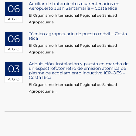
Auxiliar de tratamientos cuarentenarios en
06
Aeropuerto Juan Santamaría – Costa Rica
El Organismo Internacional Regional de Sanidad
AGO
Agropecuaria...
Técnico agropecuario de puesto móvil – Costa
06
Rica
El Organismo Internacional Regional de Sanidad
AGO
Agropecuaria...
Adquisición, instalación y puesta en marcha de
03
un espectrofotómetro de emisión atómica de
plasma de acoplamiento inductivo ICP-OES –
Costa Rica
AGO
El Organismo Internacional Regional de Sanidad
Agropecuaria...