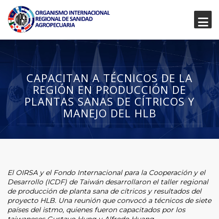
CAPACITAN A TÉCNICOS DE LA
REGIÓN EN PRODUCCIÓN DE
PLANTAS SANAS DE CÍTRICOS Y
MANEJO DEL HLB
El OIRSA y el Fondo Internacional para la Cooperación y el
Desarrollo (ICDF) de Taiwán desarrollaron el taller regional
de producción de planta sana de cítricos y resultados del
proyecto HLB. Una reunión que convocó a técnicos de siete
países del istmo, quienes fueron capacitados por los
taiwaneses Gustavo Hung y Alfredo Huang.