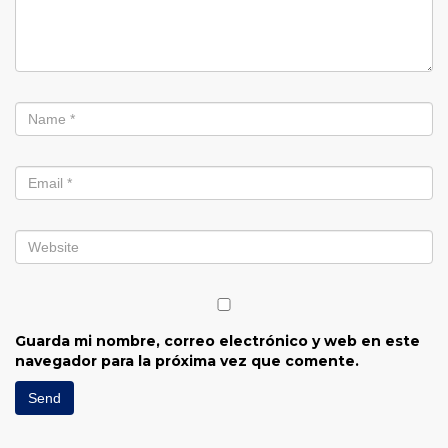
Guarda mi nombre, correo electrónico y web en este
navegador para la próxima vez que comente.