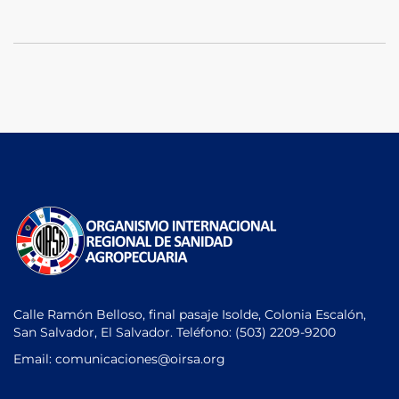
Calle Ramón Belloso, final pasaje Isolde, Colonia Escalón,
San Salvador, El Salvador. Teléfono:
(503) 2209-9200
Email: comunicaciones
@oirsa.org