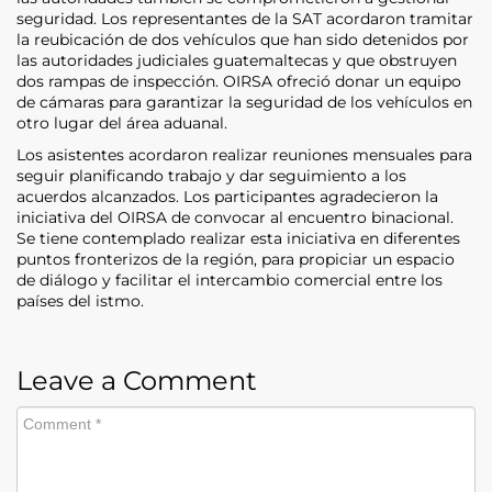
seguridad. Los representantes de la SAT acordaron tramitar
la reubicación de dos vehículos que han sido detenidos por
las autoridades judiciales guatemaltecas y que obstruyen
dos rampas de inspección. OIRSA ofreció donar un equipo
de cámaras para garantizar la seguridad de los vehículos en
otro lugar del área aduanal.
Los asistentes acordaron realizar reuniones mensuales para
seguir planificando trabajo y dar seguimiento a los
acuerdos alcanzados. Los participantes agradecieron la
iniciativa del OIRSA de convocar al encuentro binacional.
Se tiene contemplado realizar esta iniciativa en diferentes
puntos fronterizos de la región, para propiciar un espacio
de diálogo y facilitar el intercambio comercial entre los
países del istmo.
Leave a Comment