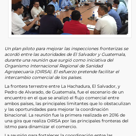
Un plan piloto para mejorar las inspecciones fronterizas se
acordó entre las autoridades de El Salvador y Guatemala,
durante una reunión que surgió como iniciativa del
Organismo Internacional Regional de Sanidad
Agropecuaria (OIRSA). El esfuerzo pretende facilitar el
intercambio comercial de los países.
La frontera terrestre entre La Hachadura, El Salvador, y
Pedro de Alvarado, de Guatemala, fue el escenario de un
encuentro en el que se analizó el flujo comercial entre
ambos países, las principales limitantes que lo obstaculizan
y las oportunidades para mejorar la coordinación
binacional. La reunión fue la primera realizada en 2016 de
una gira que realiza OIRSA por las principales fronteras del
istmo para dinamizar el comercio.
La reunión para fortalecer la coordinación entre las