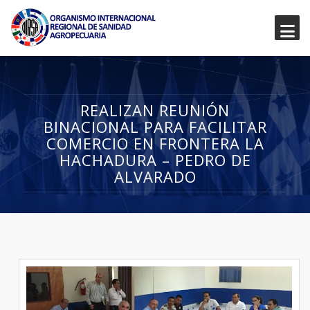
REALIZAN REUNIÓN
BINACIONAL PARA FACILITAR
COMERCIO EN FRONTERA LA
HACHADURA – PEDRO DE
ALVARADO