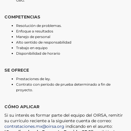
GBG.
COMPETENCIAS
Resolución de problemas.
Enfoque a resultados
Manejo de personal
Alto sentido de responsabilidad
Trabajo en equipo
Disponibilidad de horario
SE OFRECE
Prestaciones de ley.
Contrato con período de prueba determinado a fin de
proyecto.
CÓMO APLICAR
Si su interés es formar parte del equipo del OIRSA, remitir
su currículo reciente a la siguiente cuenta de correo:
contrataciones.mx@oirsa.org
indicando en el asunto: