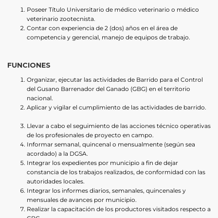
Poseer Título Universitario de médico veterinario o médico
veterinario zootecnista.
Contar con experiencia de 2 (dos) años en el área de
competencia y gerencial, manejo de equipos de trabajo.
FUNCIONES
Organizar, ejecutar las actividades de Barrido para el Control
del Gusano Barrenador del Ganado (GBG) en el territorio
nacional.
Aplicar y vigilar el cumplimiento de las actividades de barrido.
Llevar a cabo el seguimiento de las acciones técnico operativas
de los profesionales de proyecto en campo.
Informar semanal, quincenal o mensualmente (según sea
acordado) a la DGSA.
Integrar los expedientes por municipio a fin de dejar
constancia de los trabajos realizados, de conformidad con las
autoridades locales.
Integrar los informes diarios, semanales, quincenales y
mensuales de avances por municipio.
Realizar la capacitación de los productores visitados respecto a