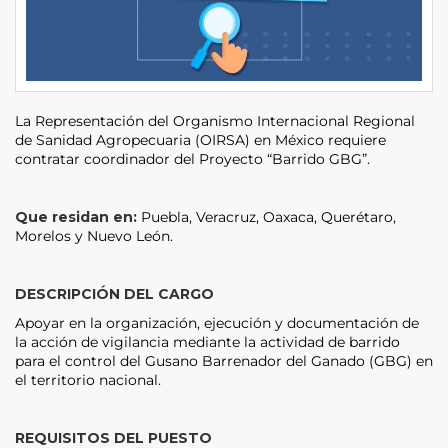
La Representación del Organismo Internacional Regional
de Sanidad Agropecuaria (OIRSA) en México requiere
contratar coordinador del Proyecto “Barrido GBG”.
Que residan en
:
Puebla, Veracruz, Oaxaca, Querétaro,
Morelos y Nuevo León.
DESCRIPCIÓN DEL CARGO
Apoyar en la organización, ejecución y documentación de
la acción de vigilancia mediante la actividad de barrido
para el control del Gusano Barrenador del Ganado (GBG) en
el territorio nacional.
REQUISITOS DEL PUESTO