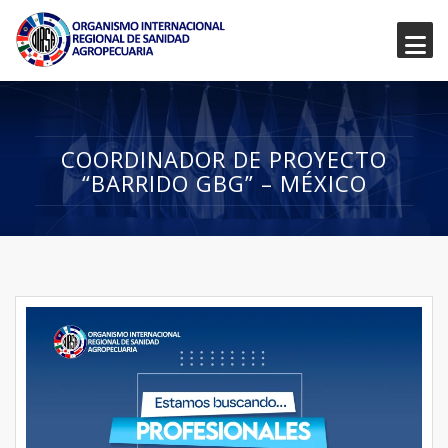
COORDINADOR DE PROYECTO
“BARRIDO GBG” – MÉXICO