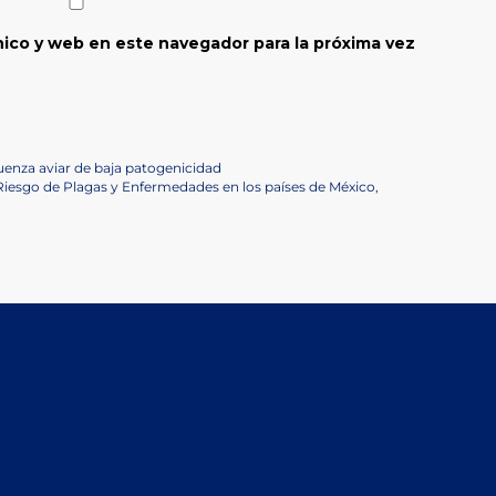
ico y web en este navegador para la próxima vez
fluenza aviar de baja patogenicidad
 Riesgo de Plagas y Enfermedades en los países de México,