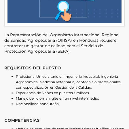
La Representación del Organismo Internacional Regional
de Sanidad Agropecuaria (OIRSA) en Honduras requiere
contratar un gestor de calidad para el Servicio de
Protección Agropecuaria (SEPA).
REQUISITOS DEL PUESTO
Profesional Universitario en Ingeniería Industrial, Ingeniería
Agronómica, Medicina Veterinaria, Zootecnia o profesionales
con especialización en Gestión de la Calidad.
Experiencia de 3 años en puestos similares.
Manejo del idioma inglés en un nivel intermedio.
Nacionalidad hondureña.
COMPETENCIAS
Manejo de paquetes de computación: Microsoft office y correo