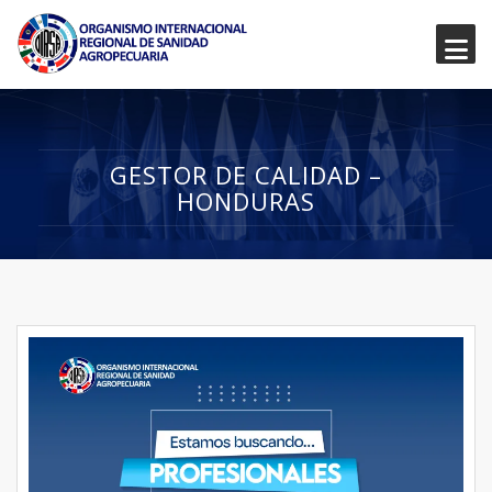
GESTOR DE CALIDAD –
HONDURAS