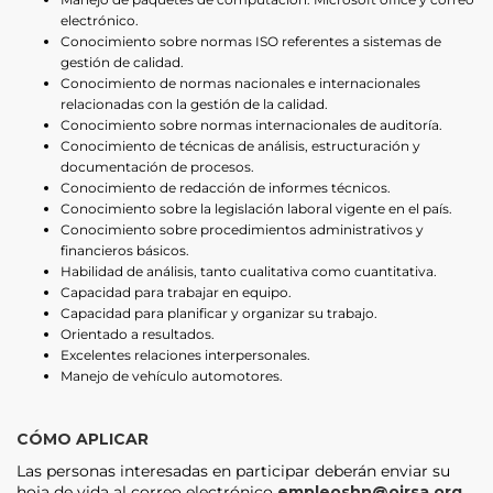
electrónico.
Conocimiento sobre normas ISO referentes a sistemas de
gestión de calidad.
Conocimiento de normas nacionales e internacionales
relacionadas con la gestión de la calidad.
Conocimiento sobre normas internacionales de auditoría.
Conocimiento de técnicas de análisis, estructuración y
documentación de procesos.
Conocimiento de redacción de informes técnicos.
Conocimiento sobre la legislación laboral vigente en el país.
Conocimiento sobre procedimientos administrativos y
financieros básicos.
Habilidad de análisis, tanto cualitativa como cuantitativa.
Capacidad para trabajar en equipo.
Capacidad para planificar y organizar su trabajo.
Orientado a resultados.
Excelentes relaciones interpersonales.
Manejo de vehículo automotores.
CÓMO APLICAR
Las personas interesadas en participar deberán enviar su
hoja de vida al correo electrónico
empleoshn@oirsa.org
,