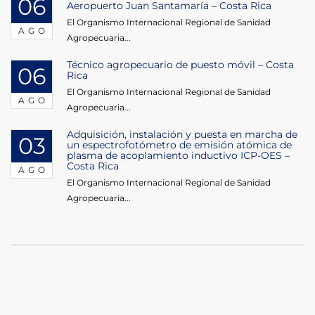
06
Aeropuerto Juan Santamaría – Costa Rica
El Organismo Internacional Regional de Sanidad
AGO
Agropecuaria...
Técnico agropecuario de puesto móvil – Costa
06
Rica
El Organismo Internacional Regional de Sanidad
AGO
Agropecuaria...
Adquisición, instalación y puesta en marcha de
03
un espectrofotómetro de emisión atómica de
plasma de acoplamiento inductivo ICP-OES –
Costa Rica
AGO
El Organismo Internacional Regional de Sanidad
Agropecuaria...