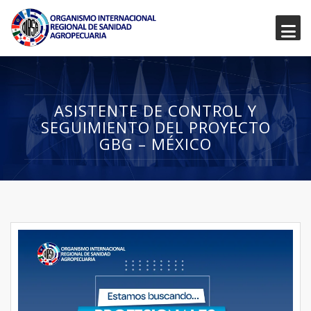
ASISTENTE DE CONTROL Y
SEGUIMIENTO DEL PROYECTO
GBG – MÉXICO