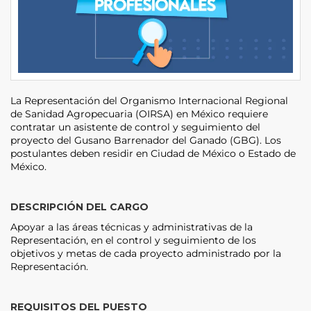
La Representación del Organismo Internacional Regional
de Sanidad Agropecuaria (OIRSA) en México requiere
contratar un asistente de control y seguimiento del
proyecto del Gusano Barrenador del Ganado (GBG). Los
postulantes deben residir en Ciudad de México o Estado de
México.
DESCRIPCIÓN DEL CARGO
Apoyar a las áreas técnicas y administrativas de la
Representación, en el control y seguimiento de los
objetivos y metas de cada proyecto administrado por la
Representación.
REQUISITOS DEL PUESTO