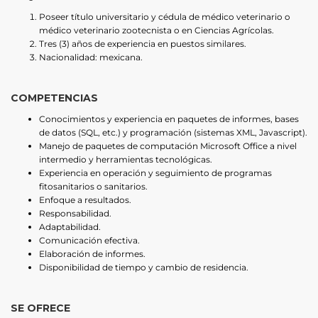
Poseer título universitario y cédula de médico veterinario o
médico veterinario zootecnista o en Ciencias Agrícolas.
Tres (3) años de experiencia en puestos similares.
Nacionalidad: mexicana.
COMPETENCIAS
Conocimientos y experiencia en paquetes de informes, bases
de datos (SQL, etc.) y programación (sistemas XML, Javascript).
Manejo de paquetes de computación Microsoft Office a nivel
intermedio y herramientas tecnológicas.
Experiencia en operación y seguimiento de programas
fitosanitarios o sanitarios.
Enfoque a resultados.
Responsabilidad.
Adaptabilidad.
Comunicación efectiva.
Elaboración de informes.
Disponibilidad de tiempo y cambio de residencia.
SE OFRECE